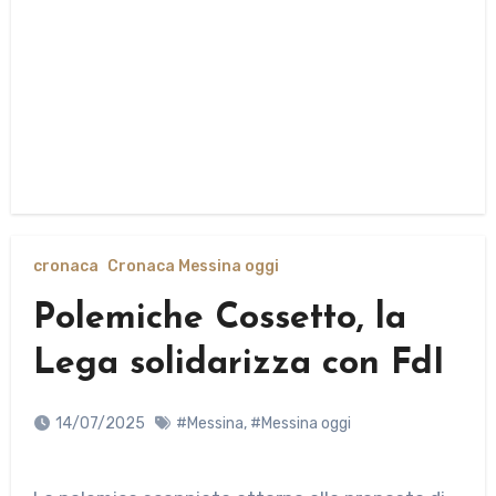
cronaca
Cronaca Messina oggi
Polemiche Cossetto, la
Lega solidarizza con FdI
14/07/2025
#Messina
,
#Messina oggi