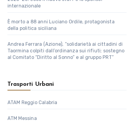
internazionale
È morto a 88 anni Luciano Ordile, protagonista
della politica siciliana
Andrea Ferrara (Azione), “solidarietà ai cittadini di
Taormina colpiti dall’ordinanza sui rifiuti; sostegno
al Comitato “Diritto al Sonno” e al gruppo PRT”
Trasporti Urbani
ATAM Reggio Calabria
ATM Messina