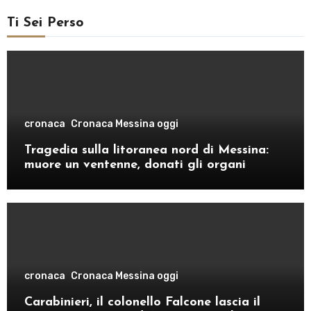
Ti Sei Perso
cronaca
Cronaca Messina oggi
Tragedia sulla litoranea nord di Messina:
muore un ventenne, donati gli organi
cronaca
Cronaca Messina oggi
Carabinieri, il colonello Falcone lascia il