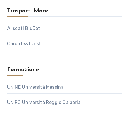
Trasporti Mare
Aliscafi BluJet
Caronte&Turist
Formazione
UNIME Università Messina
UNIRC Università Reggio Calabria