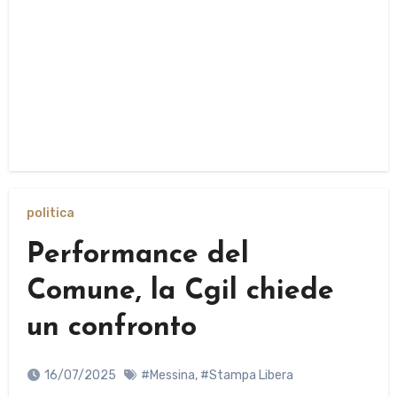
politica
Performance del
Comune, la Cgil chiede
un confronto
16/07/2025
#Messina
,
#Stampa Libera