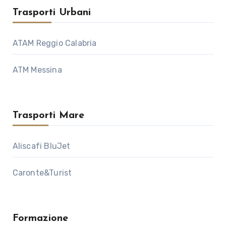
Trasporti Urbani
ATAM Reggio Calabria
ATM Messina
Trasporti Mare
Aliscafi BluJet
Caronte&Turist
Formazione