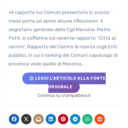
«Il rapporto sui Comuni presentato lo scorso
mese porta ad aprire alcune riflessioni». Il
segretario generale della Cgil Messina, Pietro
Patti, si sofferma sul recente rapporto “Città al
centro”, Rapporto del Centro di ricerca sugli Enti
pubblici, in cui il ranking dei Comuni capoluogo di
provincia vede quello di Messina…
LEGGI L’ARTICOLO ALLA FONTE
ORIGINALE
Continua su stampalibera.it