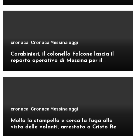
cronaca
Cronaca Messina oggi
Carabinieri, il colonello Falcone lascia il
reparto operativo di Messina per il
comando provinciale di Como
cronaca
Cronaca Messina oggi
Molla la stampella e cerca la fuga alla
vista delle volanti, arrestato a Cristo Re