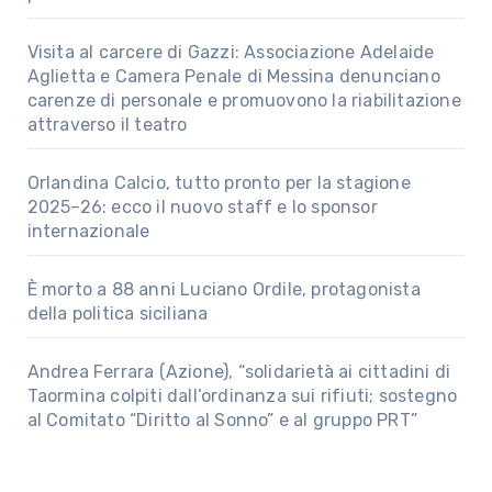
Visita al carcere di Gazzi: Associazione Adelaide
Aglietta e Camera Penale di Messina denunciano
carenze di personale e promuovono la riabilitazione
attraverso il teatro
Orlandina Calcio, tutto pronto per la stagione
2025–26: ecco il nuovo staff e lo sponsor
internazionale
È morto a 88 anni Luciano Ordile, protagonista
della politica siciliana
Andrea Ferrara (Azione), “solidarietà ai cittadini di
Taormina colpiti dall’ordinanza sui rifiuti; sostegno
al Comitato “Diritto al Sonno” e al gruppo PRT”