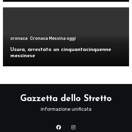
cronaca
Cronaca Messina oggi
Usura, arrestato un cinquantacinquenne
messinese
Gazzetta dello Stretto
informazione unificata