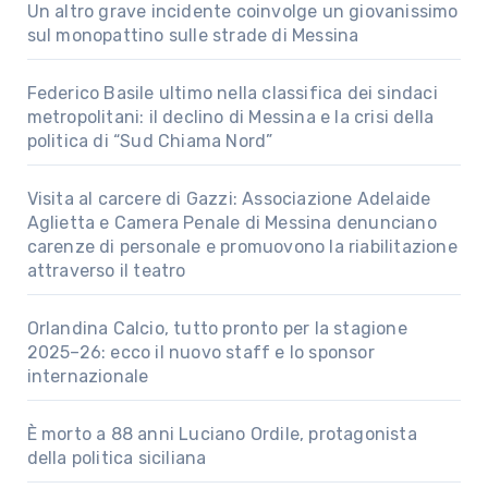
Un altro grave incidente coinvolge un giovanissimo
sul monopattino sulle strade di Messina
Federico Basile ultimo nella classifica dei sindaci
metropolitani: il declino di Messina e la crisi della
politica di “Sud Chiama Nord”
Visita al carcere di Gazzi: Associazione Adelaide
Aglietta e Camera Penale di Messina denunciano
carenze di personale e promuovono la riabilitazione
attraverso il teatro
Orlandina Calcio, tutto pronto per la stagione
2025–26: ecco il nuovo staff e lo sponsor
internazionale
È morto a 88 anni Luciano Ordile, protagonista
della politica siciliana