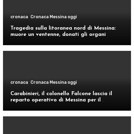
cronaca
Cronaca Messina oggi
Tragedia sulla litoranea nord di Messina:
muore un ventenne, donati gli organi
cronaca
Cronaca Messina oggi
Carabinieri, il colonello Falcone lascia il
reparto operativo di Messina per il
comando provinciale di Como