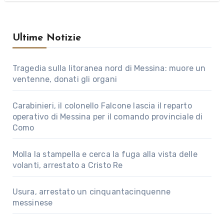
Ultime Notizie
Tragedia sulla litoranea nord di Messina: muore un
ventenne, donati gli organi
Carabinieri, il colonello Falcone lascia il reparto
operativo di Messina per il comando provinciale di
Como
Molla la stampella e cerca la fuga alla vista delle
volanti, arrestato a Cristo Re
Usura, arrestato un cinquantacinquenne
messinese