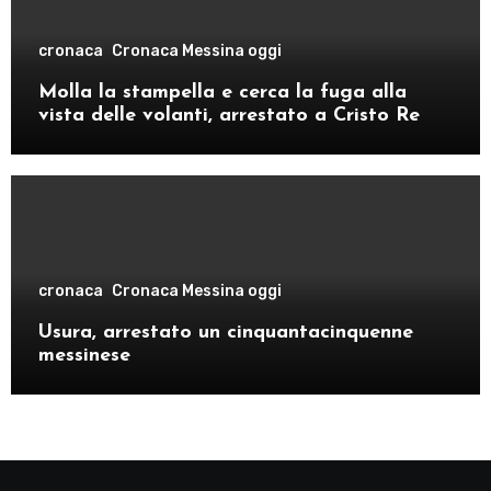
cronaca
Cronaca Messina oggi
Molla la stampella e cerca la fuga alla
vista delle volanti, arrestato a Cristo Re
cronaca
Cronaca Messina oggi
Usura, arrestato un cinquantacinquenne
messinese