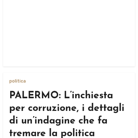
politica
PALERMO: L’inchiesta
per corruzione, i dettagli
di un’indagine che fa
tremare la politica