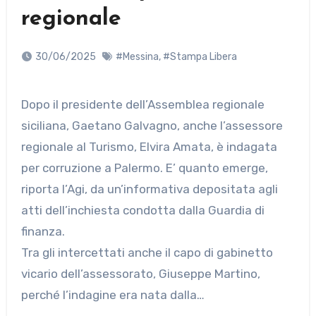
regionale
30/06/2025
#Messina
,
#Stampa Libera
Dopo il presidente dell’Assemblea regionale
siciliana, Gaetano Galvagno, anche l’assessore
regionale al Turismo, Elvira Amata, è indagata
per corruzione a Palermo. E’ quanto emerge,
riporta l’Agi, da un’informativa depositata agli
atti dell’inchiesta condotta dalla Guardia di
finanza.
Tra gli intercettati anche il capo di gabinetto
vicario dell’assessorato, Giuseppe Martino,
perché l’indagine era nata dalla…