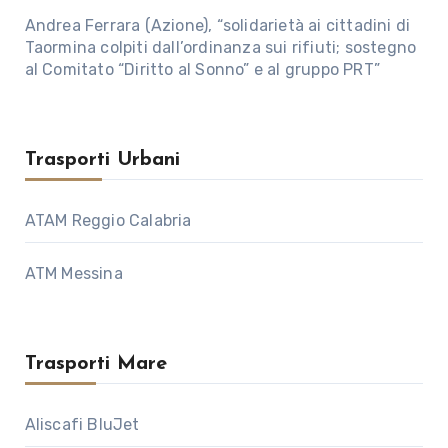
Andrea Ferrara (Azione), “solidarietà ai cittadini di
Taormina colpiti dall’ordinanza sui rifiuti; sostegno
al Comitato “Diritto al Sonno” e al gruppo PRT”
Trasporti Urbani
ATAM Reggio Calabria
ATM Messina
Trasporti Mare
Aliscafi BluJet