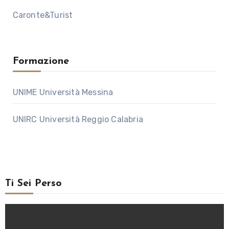
Caronte&Turist
Formazione
UNIME Università Messina
UNIRC Università Reggio Calabria
Ti Sei Perso