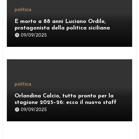
politica
È morto a 88 anni Luciano Ordile,
protagonista della politica siciliana
09/09/2025
politica
Orlandina Calcio, tutto pronto per la
stagione 2025–26: ecco il nuovo staff e
lo sponsor internazionale
09/09/2025