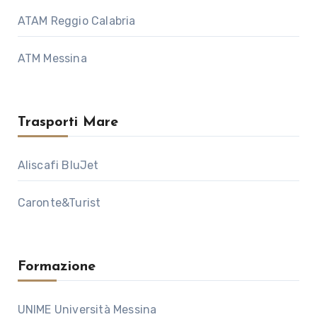
ATAM Reggio Calabria
ATM Messina
Trasporti Mare
Aliscafi BluJet
Caronte&Turist
Formazione
UNIME Università Messina