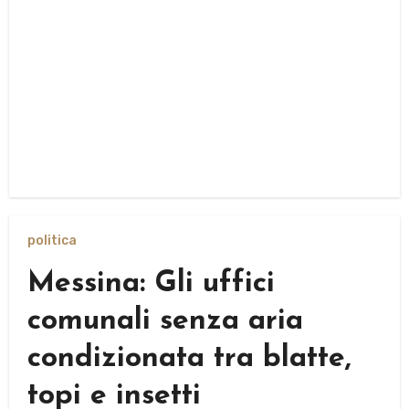
politica
Messina: Gli uffici
comunali senza aria
condizionata tra blatte,
topi e insetti