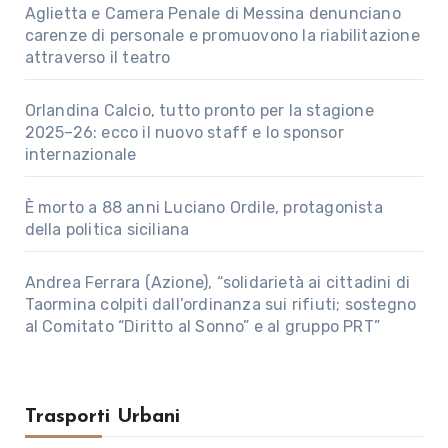
Aglietta e Camera Penale di Messina denunciano
carenze di personale e promuovono la riabilitazione
attraverso il teatro
Orlandina Calcio, tutto pronto per la stagione
2025–26: ecco il nuovo staff e lo sponsor
internazionale
È morto a 88 anni Luciano Ordile, protagonista
della politica siciliana
Andrea Ferrara (Azione), “solidarietà ai cittadini di
Taormina colpiti dall’ordinanza sui rifiuti; sostegno
al Comitato “Diritto al Sonno” e al gruppo PRT”
Trasporti Urbani