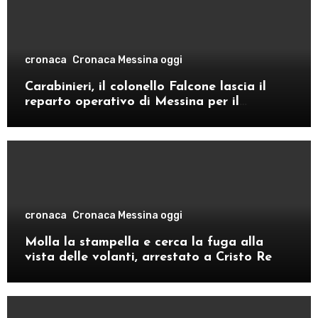
cronaca
Cronaca Messina oggi
Carabinieri, il colonello Falcone lascia il
reparto operativo di Messina per il
comando provinciale di Como
cronaca
Cronaca Messina oggi
Molla la stampella e cerca la fuga alla
vista delle volanti, arrestato a Cristo Re