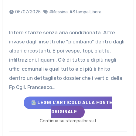
05/07/2025
#Messina
,
#Stampa Libera
Intere stanze senza aria condizionata. Altre
invase dagli insetti che “piombano” dentro dagli
alberi circostanti. E poi vespe, topi, blatte,
infiltrazioni, liquami. C’è di tutto e di più negli
uffici comunali e quel tutto e di più è finito
dentro un dettagliato dossier che i vertici della
Fp Cgil, Francesco…
LEGGI L’ARTICOLO ALLA FONTE
ORIGINALE
Continua su stampalibera.it