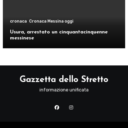
cronaca
Cronaca Messina oggi
Usura, arrestato un cinquantacinquenne
messinese
Gazzetta dello Stretto
informazione unificata