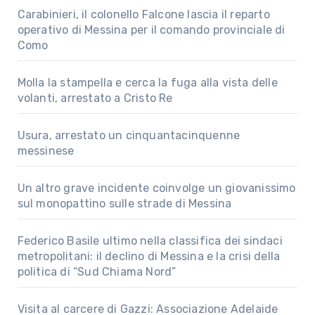
Carabinieri, il colonello Falcone lascia il reparto
operativo di Messina per il comando provinciale di
Como
Molla la stampella e cerca la fuga alla vista delle
volanti, arrestato a Cristo Re
Usura, arrestato un cinquantacinquenne
messinese
Un altro grave incidente coinvolge un giovanissimo
sul monopattino sulle strade di Messina
Federico Basile ultimo nella classifica dei sindaci
metropolitani: il declino di Messina e la crisi della
politica di “Sud Chiama Nord”
Visita al carcere di Gazzi: Associazione Adelaide