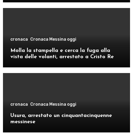
cronaca
Cronaca Messina oggi
Molla la stampella e cerca la fuga alla
vista delle volanti, arrestato a Cristo Re
cronaca
Cronaca Messina oggi
Usura, arrestato un cinquantacinquenne
messinese