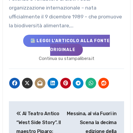
organizzazione internazionale – nata
ufficialmente il 9 dicembre 1989 – che promuove
la biodiversità alimentare,…
LEGGI L’ARTICOLO ALLA FONTE
ORIGINALE
Continua su stampalibera.it
Navigazione
Al Teatro Antico
Messina, al via Fuori in
articoli
“West Side Story”. Il
Scena la decima
maestro Piparo:
edizione della