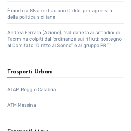
È morto a 88 anni Luciano Ordile, protagonista
della politica siciliana
Andrea Ferrara (Azione), “solidarietà ai cittadini di
Taormina colpiti dall’ordinanza sui rifiuti; sostegno
al Comitato “Diritto al Sonno” e al gruppo PRT”
Trasporti Urbani
ATAM Reggio Calabria
ATM Messina