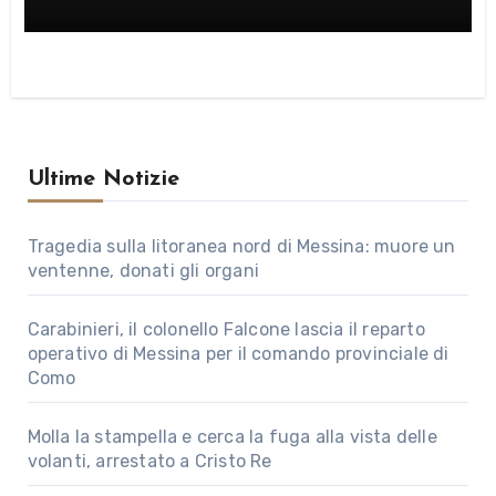
Ultime Notizie
Tragedia sulla litoranea nord di Messina: muore un
ventenne, donati gli organi
Carabinieri, il colonello Falcone lascia il reparto
operativo di Messina per il comando provinciale di
Como
Molla la stampella e cerca la fuga alla vista delle
volanti, arrestato a Cristo Re