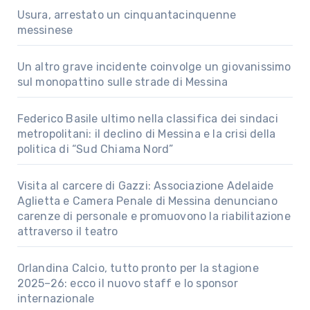
Usura, arrestato un cinquantacinquenne
messinese
Un altro grave incidente coinvolge un giovanissimo
sul monopattino sulle strade di Messina
Federico Basile ultimo nella classifica dei sindaci
metropolitani: il declino di Messina e la crisi della
politica di “Sud Chiama Nord”
Visita al carcere di Gazzi: Associazione Adelaide
Aglietta e Camera Penale di Messina denunciano
carenze di personale e promuovono la riabilitazione
attraverso il teatro
Orlandina Calcio, tutto pronto per la stagione
2025–26: ecco il nuovo staff e lo sponsor
internazionale