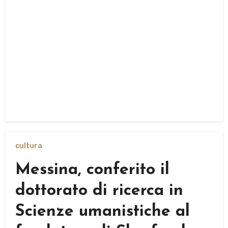
cultura
Messina, conferito il
dottorato di ricerca in
Scienze umanistiche al