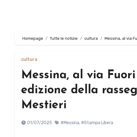
Homepage
Tutte le notizie
cultura
Messina, al via F
cultura
Messina, al via Fuor
edizione della rasseg
Mestieri
01/07/2025
#Messina
,
#Stampa Libera