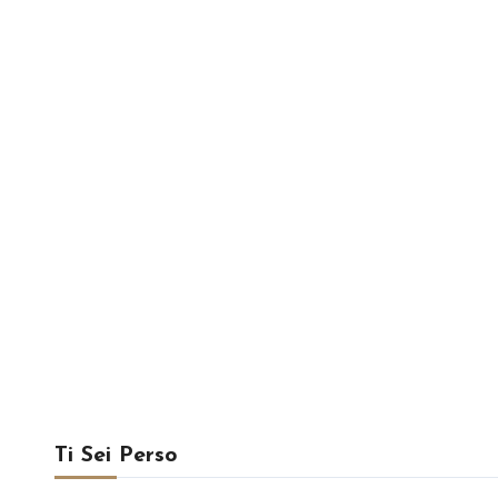
Ti Sei Perso