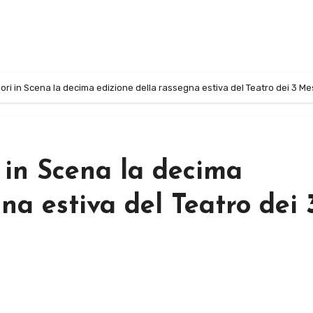
uori in Scena la decima edizione della rassegna estiva del Teatro dei 3 Mes
i in Scena la decima
na estiva del Teatro dei 