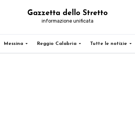
Gazzetta dello Stretto
informazione unificata
Messina
Reggio Calabria
Tutte le notizie