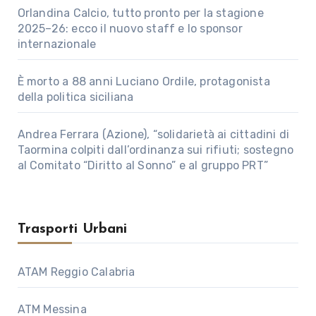
Orlandina Calcio, tutto pronto per la stagione
2025–26: ecco il nuovo staff e lo sponsor
internazionale
È morto a 88 anni Luciano Ordile, protagonista
della politica siciliana
Andrea Ferrara (Azione), “solidarietà ai cittadini di
Taormina colpiti dall’ordinanza sui rifiuti; sostegno
al Comitato “Diritto al Sonno” e al gruppo PRT”
Trasporti Urbani
ATAM Reggio Calabria
ATM Messina