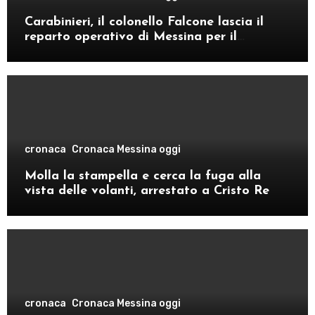
Carabinieri, il colonello Falcone lascia il
reparto operativo di Messina per il
comando provinciale di Como
cronaca
Cronaca Messina oggi
Molla la stampella e cerca la fuga alla
vista delle volanti, arrestato a Cristo Re
cronaca
Cronaca Messina oggi