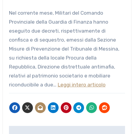
Nel corrente mese, Militari del Comando
Provinciale della Guardia di Finanza hanno
eseguito due decreti, rispettivamente di
confisca e di sequestro, emessi dalla Sezione
Misure di Prevenzione del Tribunale di Messina,
su richiesta della locale Procura della
Repubblica, Direzione distrettuale antimafia,
relativi al patrimonio societario e mobiliare
riconducibile a due…
Leggi intero articolo
Navigazione