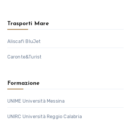
Trasporti Mare
Aliscafi BluJet
Caronte&Turist
Formazione
UNIME Università Messina
UNIRC Università Reggio Calabria