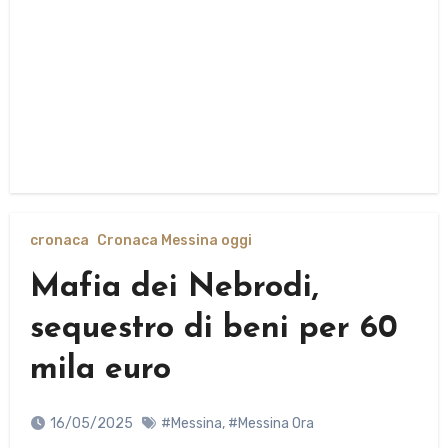
cronaca
Cronaca Messina oggi
Mafia dei Nebrodi,
sequestro di beni per 60
mila euro
16/05/2025
#Messina
,
#Messina Ora