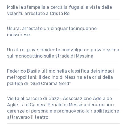
Molla la stampella e cerca la fuga alla vista delle
volanti, arrestato a Cristo Re
Usura, arrestato un cinquantacinquenne
messinese
Un altro grave incidente coinvolge un giovanissimo
sul monopattino sulle strade di Messina
Federico Basile ultimo nella classifica dei sindaci
metropolitani: il declino di Messina e la crisi della
politica di “Sud Chiama Nord”
Visita al carcere di Gazzi: Associazione Adelaide
Aglietta e Camera Penale di Messina denunciano
carenze di personale e promuovono la riabilitazione
attraverso il teatro