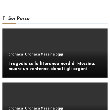
Ti Sei Perso
cronaca
Cronaca Messina oggi
Tragedia sulla litoranea nord di Messina:
muore un ventenne, donati gli organi
cronaca
Cronaca Messina oggi