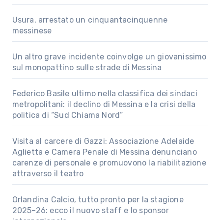
Usura, arrestato un cinquantacinquenne
messinese
Un altro grave incidente coinvolge un giovanissimo
sul monopattino sulle strade di Messina
Federico Basile ultimo nella classifica dei sindaci
metropolitani: il declino di Messina e la crisi della
politica di “Sud Chiama Nord”
Visita al carcere di Gazzi: Associazione Adelaide
Aglietta e Camera Penale di Messina denunciano
carenze di personale e promuovono la riabilitazione
attraverso il teatro
Orlandina Calcio, tutto pronto per la stagione
2025–26: ecco il nuovo staff e lo sponsor