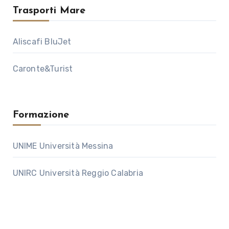
Trasporti Mare
Aliscafi BluJet
Caronte&Turist
Formazione
UNIME Università Messina
UNIRC Università Reggio Calabria