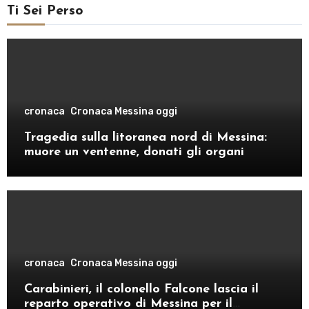
Ti Sei Perso
cronaca
Cronaca Messina oggi
Tragedia sulla litoranea nord di Messina:
muore un ventenne, donati gli organi
cronaca
Cronaca Messina oggi
Carabinieri, il colonello Falcone lascia il
reparto operativo di Messina per il