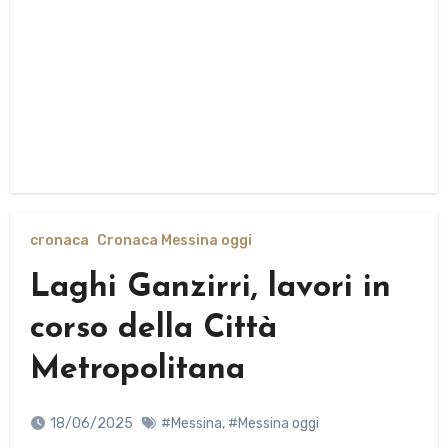
cronaca
Cronaca Messina oggi
Laghi Ganzirri, lavori in
corso della Città
Metropolitana
18/06/2025
#Messina
,
#Messina oggi