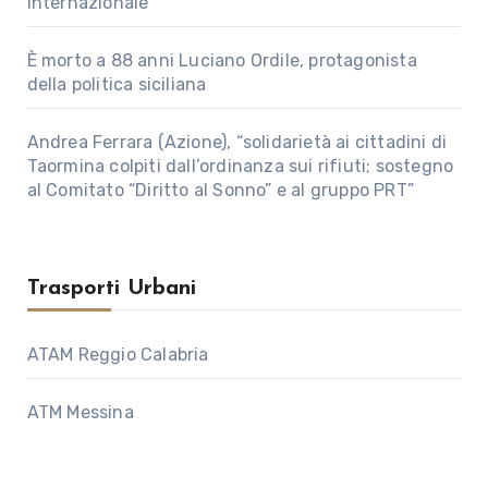
internazionale
È morto a 88 anni Luciano Ordile, protagonista
della politica siciliana
Andrea Ferrara (Azione), “solidarietà ai cittadini di
Taormina colpiti dall’ordinanza sui rifiuti; sostegno
al Comitato “Diritto al Sonno” e al gruppo PRT”
Trasporti Urbani
ATAM Reggio Calabria
ATM Messina