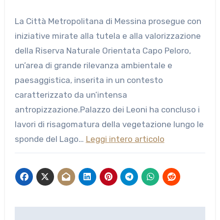
La Città Metropolitana di Messina prosegue con
iniziative mirate alla tutela e alla valorizzazione
della Riserva Naturale Orientata Capo Peloro,
un’area di grande rilevanza ambientale e
paesaggistica, inserita in un contesto
caratterizzato da un’intensa
antropizzazione.Palazzo dei Leoni ha concluso i
lavori di risagomatura della vegetazione lungo le
sponde del Lago…
Leggi intero articolo
Navigazione