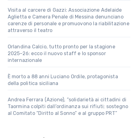
Visita al carcere di Gazzi: Associazione Adelaide
Aglietta e Camera Penale di Messina denunciano
carenze di personale e promuovono la riabilitazione
attraverso il teatro
Orlandina Calcio, tutto pronto per la stagione
2025–26: ecco il nuovo staff e lo sponsor
internazionale
È morto a 88 anni Luciano Ordile, protagonista
della politica siciliana
Andrea Ferrara (Azione), “solidarietà ai cittadini di
Taormina colpiti dall’ordinanza sui rifiuti; sostegno
al Comitato “Diritto al Sonno” e al gruppo PRT”