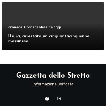
cronaca
Cronaca Messina oggi
Usura, arrestato un cinquantacinquenne
messinese
Gazzetta dello Stretto
informazione unificata