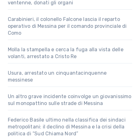
ventenne, donati gli organi
Carabinieri, il colonello Falcone lascia il reparto
operativo di Messina per il comando provinciale di
Como
Molla la stampella e cerca la fuga alla vista delle
volanti, arrestato a Cristo Re
Usura, arrestato un cinquantacinquenne
messinese
Un altro grave incidente coinvolge un giovanissimo
sul monopattino sulle strade di Messina
Federico Basile ultimo nella classifica dei sindaci
metropolitani: il declino di Messina e la crisi della
politica di “Sud Chiama Nord”