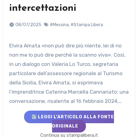
intercettazioni
08/07/2025
#Messina
,
#Stampa Libera
Elvira Amata «non può dire più niente, lei di no
non me lo può dire perchè la scanno viva». Così,
in un dialogo con Valeria Lo Turco, segretaria
particolare dell’assessore regionale al Turismo
della Sicilia, Elvira Amata, si esprimeva
l’imprenditrice Caterina Marcella Cannariato: una
conversazione, risalente al 16 febbraio 2024,…
LEGGI L’ARTICOLO ALLA FONTE
ORIGINALE
Continua su stampalibera.it