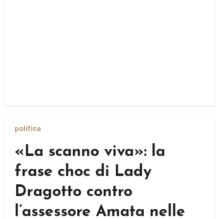
politica
«La scanno viva»: la
frase choc di Lady
Dragotto contro
l’assessore Amata nelle