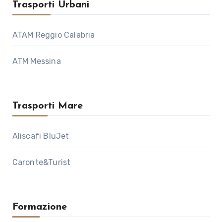
Trasporti Urbani
ATAM Reggio Calabria
ATM Messina
Trasporti Mare
Aliscafi BluJet
Caronte&Turist
Formazione