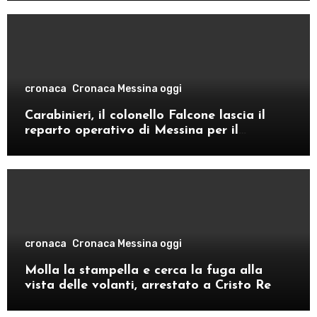
cronaca
Cronaca Messina oggi
Carabinieri, il colonello Falcone lascia il
reparto operativo di Messina per il
comando provinciale di Como
cronaca
Cronaca Messina oggi
Molla la stampella e cerca la fuga alla
vista delle volanti, arrestato a Cristo Re