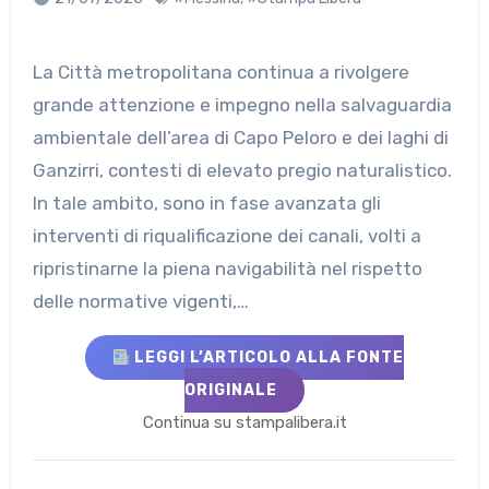
La Città metropolitana continua a rivolgere
grande attenzione e impegno nella salvaguardia
ambientale dell’area di Capo Peloro e dei laghi di
Ganzirri, contesti di elevato pregio naturalistico.
In tale ambito, sono in fase avanzata gli
interventi di riqualificazione dei canali, volti a
ripristinarne la piena navigabilità nel rispetto
delle normative vigenti,…
LEGGI L’ARTICOLO ALLA FONTE
ORIGINALE
Continua su stampalibera.it