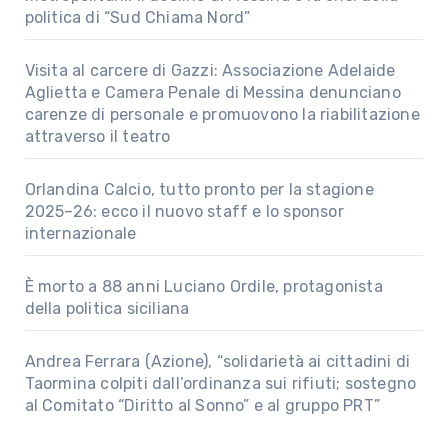
politica di “Sud Chiama Nord”
Visita al carcere di Gazzi: Associazione Adelaide
Aglietta e Camera Penale di Messina denunciano
carenze di personale e promuovono la riabilitazione
attraverso il teatro
Orlandina Calcio, tutto pronto per la stagione
2025–26: ecco il nuovo staff e lo sponsor
internazionale
È morto a 88 anni Luciano Ordile, protagonista
della politica siciliana
Andrea Ferrara (Azione), “solidarietà ai cittadini di
Taormina colpiti dall’ordinanza sui rifiuti; sostegno
al Comitato “Diritto al Sonno” e al gruppo PRT”