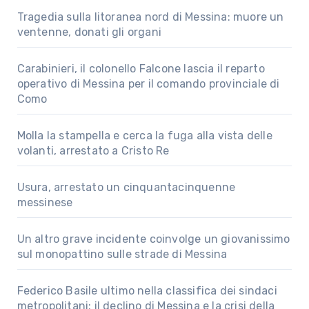
Tragedia sulla litoranea nord di Messina: muore un
ventenne, donati gli organi
Carabinieri, il colonello Falcone lascia il reparto
operativo di Messina per il comando provinciale di
Como
Molla la stampella e cerca la fuga alla vista delle
volanti, arrestato a Cristo Re
Usura, arrestato un cinquantacinquenne
messinese
Un altro grave incidente coinvolge un giovanissimo
sul monopattino sulle strade di Messina
Federico Basile ultimo nella classifica dei sindaci
metropolitani: il declino di Messina e la crisi della