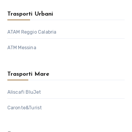
Trasporti Urbani
ATAM Reggio Calabria
ATM Messina
Trasporti Mare
Aliscafi BluJet
Caronte&Turist