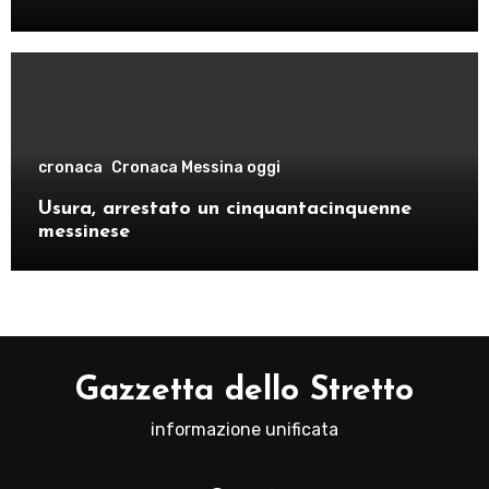
cronaca
Cronaca Messina oggi
Usura, arrestato un cinquantacinquenne
messinese
Gazzetta dello Stretto
informazione unificata