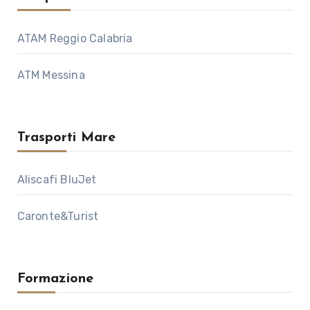
ATAM Reggio Calabria
ATM Messina
Trasporti Mare
Aliscafi BluJet
Caronte&Turist
Formazione