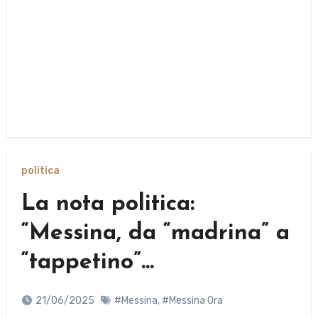
politica
La nota politica:
“Messina, da “madrina” a
“tappetino”…
21/06/2025
#Messina
,
#Messina Ora