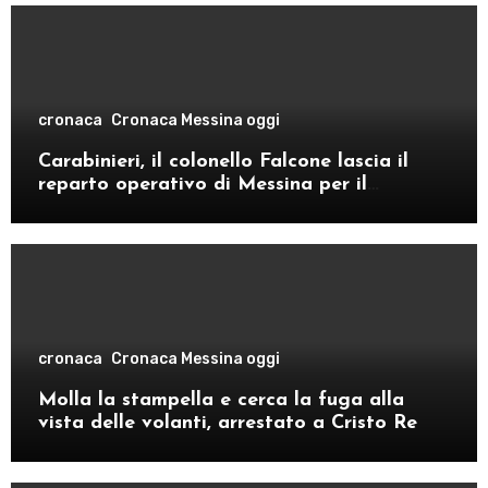
cronaca
Cronaca Messina oggi
Carabinieri, il colonello Falcone lascia il
reparto operativo di Messina per il
comando provinciale di Como
cronaca
Cronaca Messina oggi
Molla la stampella e cerca la fuga alla
vista delle volanti, arrestato a Cristo Re