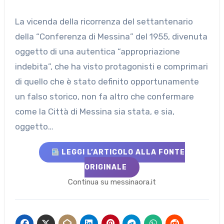
La vicenda della ricorrenza del settantenario
della “Conferenza di Messina” del 1955, divenuta
oggetto di una autentica “appropriazione
indebita”, che ha visto protagonisti e comprimari
di quello che è stato definito opportunamente
un falso storico, non fa altro che confermare
come la Città di Messina sia stata, e sia,
oggetto…
LEGGI L’ARTICOLO ALLA FONTE
ORIGINALE
Continua su messinaora.it