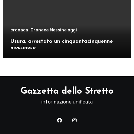
cronaca
Cronaca Messina oggi
Usura, arrestato un cinquantacinquenne
messinese
Gazzetta dello Stretto
informazione unificata