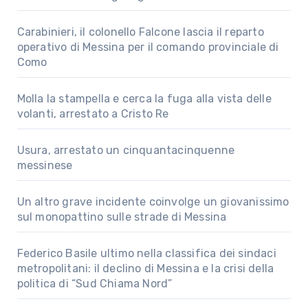
Carabinieri, il colonello Falcone lascia il reparto
operativo di Messina per il comando provinciale di
Como
Molla la stampella e cerca la fuga alla vista delle
volanti, arrestato a Cristo Re
Usura, arrestato un cinquantacinquenne
messinese
Un altro grave incidente coinvolge un giovanissimo
sul monopattino sulle strade di Messina
Federico Basile ultimo nella classifica dei sindaci
metropolitani: il declino di Messina e la crisi della
politica di “Sud Chiama Nord”