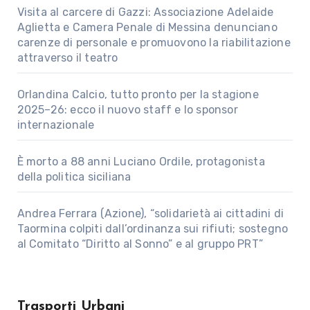
Visita al carcere di Gazzi: Associazione Adelaide
Aglietta e Camera Penale di Messina denunciano
carenze di personale e promuovono la riabilitazione
attraverso il teatro
Orlandina Calcio, tutto pronto per la stagione
2025–26: ecco il nuovo staff e lo sponsor
internazionale
È morto a 88 anni Luciano Ordile, protagonista
della politica siciliana
Andrea Ferrara (Azione), “solidarietà ai cittadini di
Taormina colpiti dall’ordinanza sui rifiuti; sostegno
al Comitato “Diritto al Sonno” e al gruppo PRT”
Trasporti Urbani