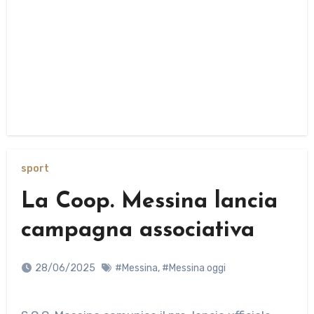
sport
La Coop. Messina lancia
campagna associativa
28/06/2025
#Messina
,
#Messina oggi