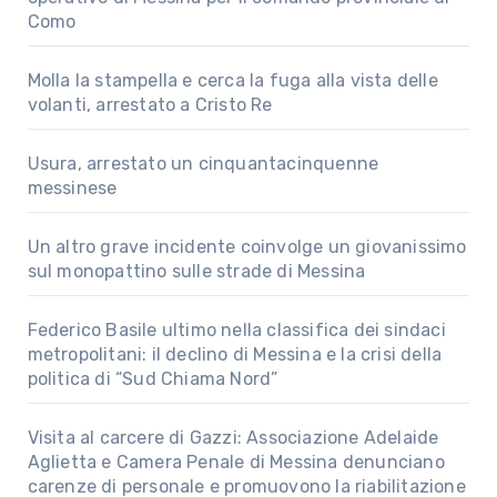
Como
Molla la stampella e cerca la fuga alla vista delle
volanti, arrestato a Cristo Re
Usura, arrestato un cinquantacinquenne
messinese
Un altro grave incidente coinvolge un giovanissimo
sul monopattino sulle strade di Messina
Federico Basile ultimo nella classifica dei sindaci
metropolitani: il declino di Messina e la crisi della
politica di “Sud Chiama Nord”
Visita al carcere di Gazzi: Associazione Adelaide
Aglietta e Camera Penale di Messina denunciano
carenze di personale e promuovono la riabilitazione