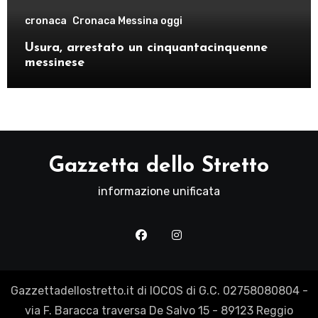
cronaca
Cronaca Messina oggi
Usura, arrestato un cinquantacinquenne
messinese
Gazzetta dello Stretto
informazione unificata
Gazzettadellostretto.it di IOCOS di G.C. 02758080804 -
via F. Baracca traversa De Salvo 15 - 89123 Reggio