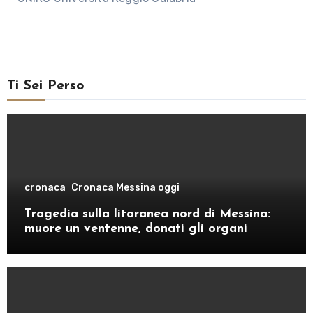
Ti Sei Perso
cronaca
Cronaca Messina oggi
Tragedia sulla litoranea nord di Messina:
muore un ventenne, donati gli organi