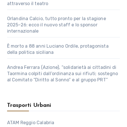
attraverso il teatro
Orlandina Calcio, tutto pronto per la stagione
2025–26: ecco il nuovo staff e lo sponsor
internazionale
È morto a 88 anni Luciano Ordile, protagonista
della politica siciliana
Andrea Ferrara (Azione), “solidarietà ai cittadini di
Taormina colpiti dall’ordinanza sui rifiuti; sostegno
al Comitato “Diritto al Sonno” e al gruppo PRT”
Trasporti Urbani
ATAM Reggio Calabria