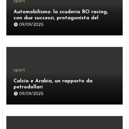
sport
Automobilismo: la scuderia RO racing,
con due successi, protagonista del
weekend
09/09/2025
sport
Calcio e Arabia, un rapporto da
petrodollari
09/09/2025