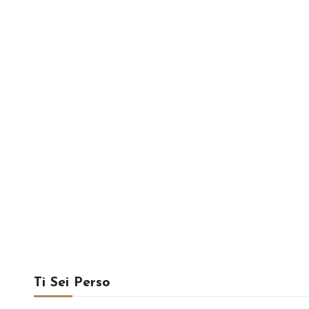
Ti Sei Perso