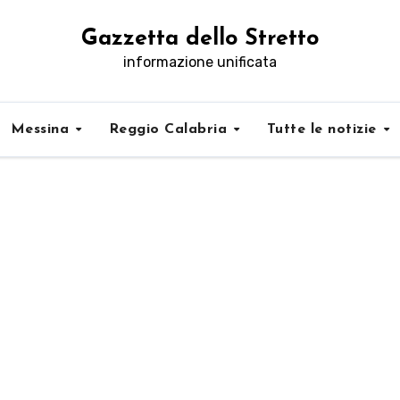
Gazzetta dello Stretto
informazione unificata
Messina
Reggio Calabria
Tutte le notizie