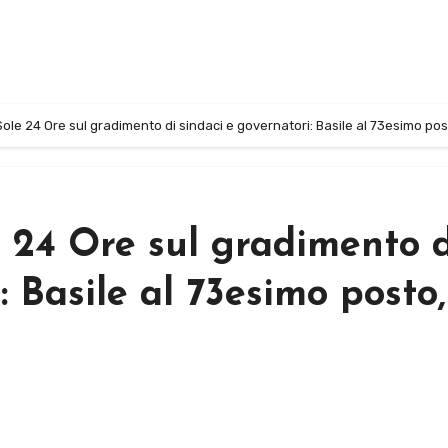
 Sole 24 Ore sul gradimento di sindaci e governatori: Basile al 73esimo pos
e 24 Ore sul gradimento 
: Basile al 73esimo posto,