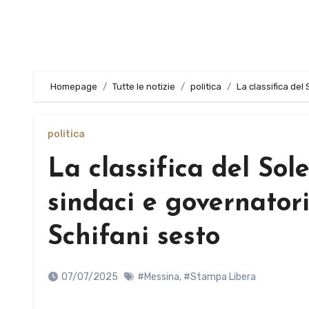
Homepage
Tutte le notizie
politica
La classifica del
politica
La classifica del Sol
sindaci e governatori
Schifani sesto
07/07/2025
#Messina
,
#Stampa Libera