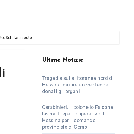
to, Schifani sesto
Ultime Notizie
di
Tragedia sulla litoranea nord di
Messina: muore un ventenne,
donati gli organi
Carabinieri, il colonello Falcone
lascia il reparto operativo di
Messina per il comando
provinciale di Como