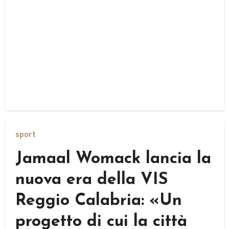
sport
Jamaal Womack lancia la
nuova era della VIS
Reggio Calabria: «Un
progetto di cui la città