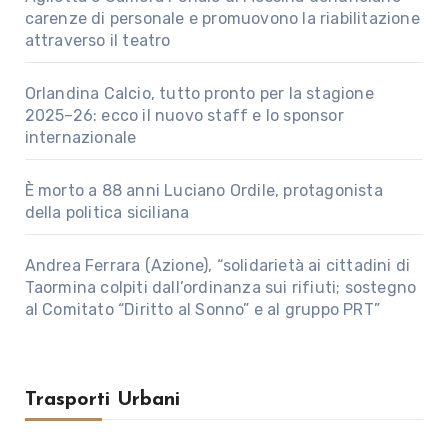
carenze di personale e promuovono la riabilitazione
attraverso il teatro
Orlandina Calcio, tutto pronto per la stagione
2025–26: ecco il nuovo staff e lo sponsor
internazionale
È morto a 88 anni Luciano Ordile, protagonista
della politica siciliana
Andrea Ferrara (Azione), “solidarietà ai cittadini di
Taormina colpiti dall’ordinanza sui rifiuti; sostegno
al Comitato “Diritto al Sonno” e al gruppo PRT”
Trasporti Urbani