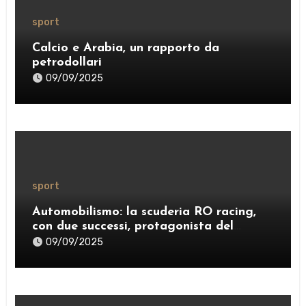
sport
Calcio e Arabia, un rapporto da
petrodollari
09/09/2025
sport
Automobilismo: la scuderia RO racing,
con due successi, protagonista del
weekend
09/09/2025