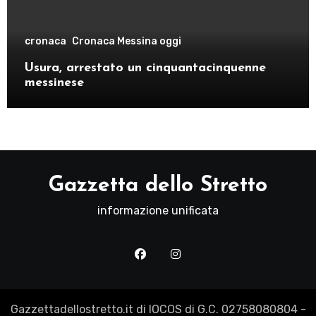
cronaca
Cronaca Messina oggi
Usura, arrestato un cinquantacinquenne
messinese
Gazzetta dello Stretto
informazione unificata
Gazzettadellostretto.it di IOCOS di G.C. 02758080804 -