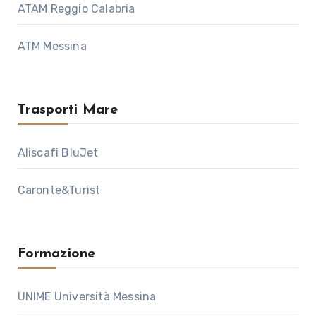
ATAM Reggio Calabria
ATM Messina
Trasporti Mare
Aliscafi BluJet
Caronte&Turist
Formazione
UNIME Università Messina