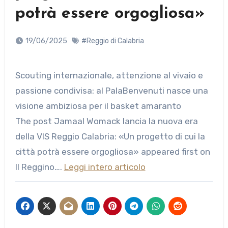
potrà essere orgogliosa»
19/06/2025
#Reggio di Calabria
Scouting internazionale, attenzione al vivaio e
passione condivisa: al PalaBenvenuti nasce una
visione ambiziosa per il basket amaranto
The post Jamaal Womack lancia la nuova era
della VIS Reggio Calabria: «Un progetto di cui la
città potrà essere orgogliosa» appeared first on
Il Reggino….
Leggi intero articolo