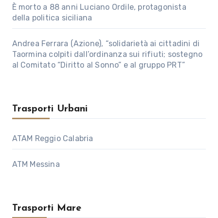
È morto a 88 anni Luciano Ordile, protagonista
della politica siciliana
Andrea Ferrara (Azione), “solidarietà ai cittadini di
Taormina colpiti dall’ordinanza sui rifiuti; sostegno
al Comitato “Diritto al Sonno” e al gruppo PRT”
Trasporti Urbani
ATAM Reggio Calabria
ATM Messina
Trasporti Mare