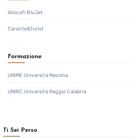
Aliscafi BluJet
Caronte&Turist
Formazione
UNIME Università Messina
UNIRC Università Reggio Calabria
Ti Sei Perso