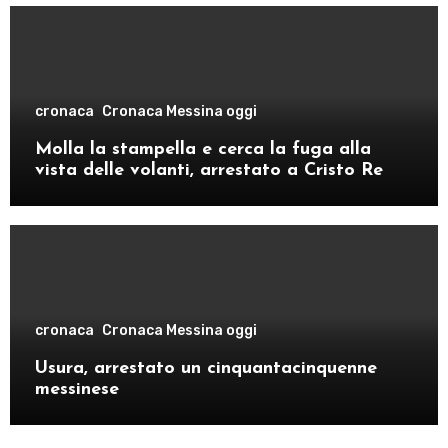
cronaca
Cronaca Messina oggi
Molla la stampella e cerca la fuga alla
vista delle volanti, arrestato a Cristo Re
cronaca
Cronaca Messina oggi
Usura, arrestato un cinquantacinquenne
messinese