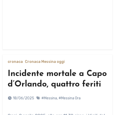
cronaca
Cronaca Messina oggi
Incidente mortale a Capo
d’Orlando, quattro feriti
18/06/2025
#Messina
,
#Messina Ora