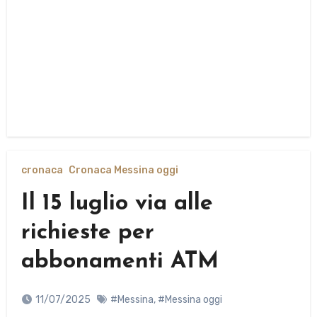
cronaca
Cronaca Messina oggi
Il 15 luglio via alle
richieste per
abbonamenti ATM
11/07/2025
#Messina
,
#Messina oggi