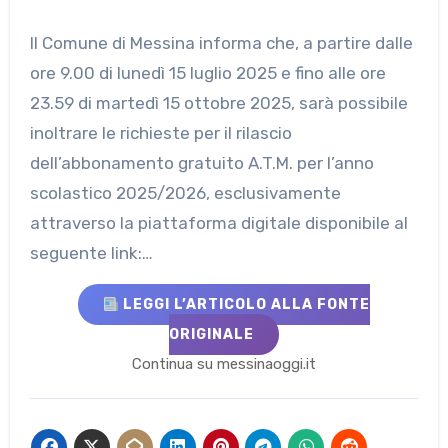
Il Comune di Messina informa che, a partire dalle
ore 9.00 di lunedì 15 luglio 2025 e fino alle ore
23.59 di martedì 15 ottobre 2025, sarà possibile
inoltrare le richieste per il rilascio
dell’abbonamento gratuito A.T.M. per l’anno
scolastico 2025/2026, esclusivamente
attraverso la piattaforma digitale disponibile al
seguente link:…
LEGGI L’ARTICOLO ALLA FONTE
ORIGINALE
Continua su messinaoggi.it