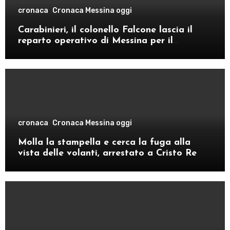
cronaca
Cronaca Messina oggi
Carabinieri, il colonello Falcone lascia il
reparto operativo di Messina per il
comando provinciale di Como
cronaca
Cronaca Messina oggi
Molla la stampella e cerca la fuga alla
vista delle volanti, arrestato a Cristo Re