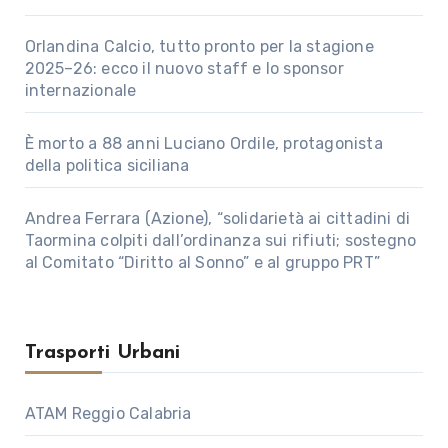
Orlandina Calcio, tutto pronto per la stagione
2025–26: ecco il nuovo staff e lo sponsor
internazionale
È morto a 88 anni Luciano Ordile, protagonista
della politica siciliana
Andrea Ferrara (Azione), “solidarietà ai cittadini di
Taormina colpiti dall’ordinanza sui rifiuti; sostegno
al Comitato “Diritto al Sonno” e al gruppo PRT”
Trasporti Urbani
ATAM Reggio Calabria