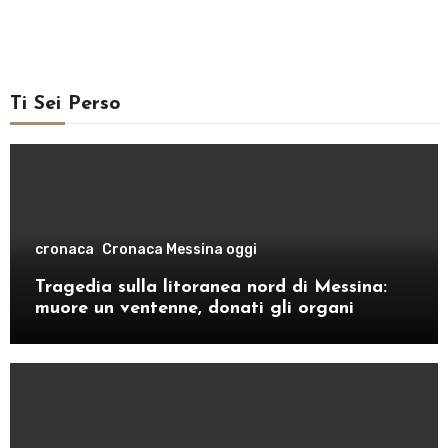
Ti Sei Perso
cronaca
Cronaca Messina oggi
Tragedia sulla litoranea nord di Messina:
muore un ventenne, donati gli organi