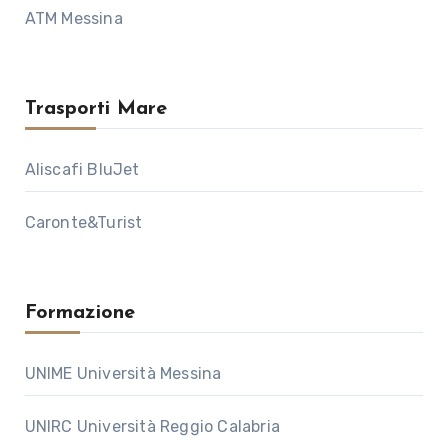
ATM Messina
Trasporti Mare
Aliscafi BluJet
Caronte&Turist
Formazione
UNIME Università Messina
UNIRC Università Reggio Calabria