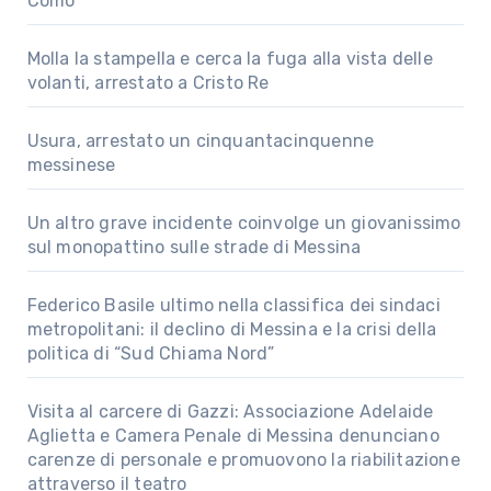
Como
Molla la stampella e cerca la fuga alla vista delle
volanti, arrestato a Cristo Re
Usura, arrestato un cinquantacinquenne
messinese
Un altro grave incidente coinvolge un giovanissimo
sul monopattino sulle strade di Messina
Federico Basile ultimo nella classifica dei sindaci
metropolitani: il declino di Messina e la crisi della
politica di “Sud Chiama Nord”
Visita al carcere di Gazzi: Associazione Adelaide
Aglietta e Camera Penale di Messina denunciano
carenze di personale e promuovono la riabilitazione
attraverso il teatro