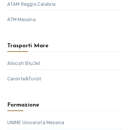
ATAM Reggio Calabria
ATM Messina
Trasporti Mare
Aliscafi BluJet
Caronte&Turist
Formazione
UNIME Università Messina