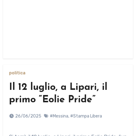
politica
Il 12 luglio, a Lipari, il
primo “Eolie Pride”
26/06/2025
#Messina
,
#Stampa Libera