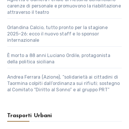
carenze di personale e promuovono la riabilitazione
attraverso il teatro
Orlandina Calcio, tutto pronto per la stagione
2025–26: ecco il nuovo staff e lo sponsor
internazionale
È morto a 88 anni Luciano Ordile, protagonista
della politica siciliana
Andrea Ferrara (Azione), “solidarietà ai cittadini di
Taormina colpiti dall’ordinanza sui rifiuti; sostegno
al Comitato “Diritto al Sonno” e al gruppo PRT”
Trasporti Urbani