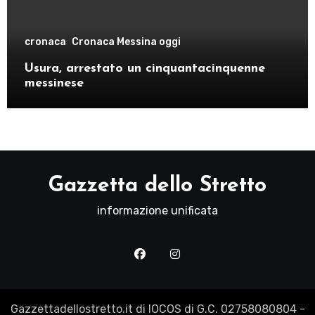
cronaca
Cronaca Messina oggi
Usura, arrestato un cinquantacinquenne
messinese
Gazzetta dello Stretto
informazione unificata
Gazzettadellostretto.it di IOCOS di G.C. 02758080804 -