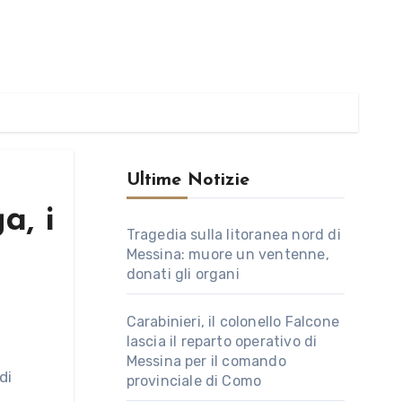
Ultime Notizie
a, i
Tragedia sulla litoranea nord di
Messina: muore un ventenne,
donati gli organi
Carabinieri, il colonello Falcone
lascia il reparto operativo di
Messina per il comando
provinciale di Como