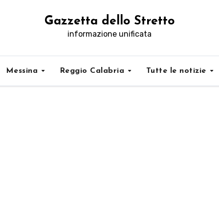
Gazzetta dello Stretto
informazione unificata
Messina
Reggio Calabria
Tutte le notizie