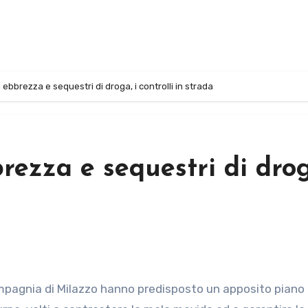
i ebbrezza e sequestri di droga, i controlli in strada
rezza e sequestri di drog