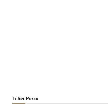
Ti Sei Perso