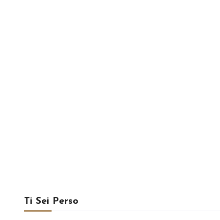
Ti Sei Perso