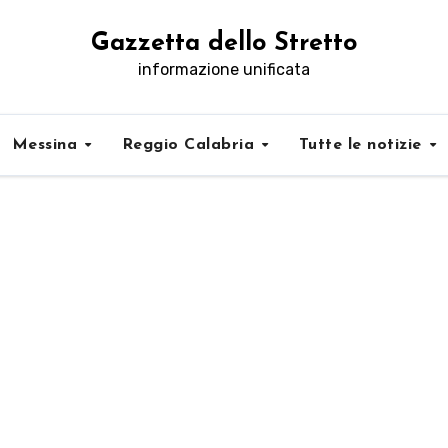
Gazzetta dello Stretto
informazione unificata
Messina
Reggio Calabria
Tutte le notizie