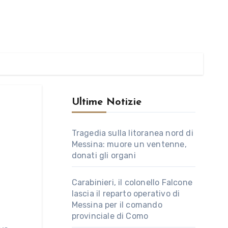
Ultime Notizie
Tragedia sulla litoranea nord di
Messina: muore un ventenne,
donati gli organi
Carabinieri, il colonello Falcone
lascia il reparto operativo di
Messina per il comando
provinciale di Como