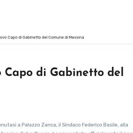
uovo Capo di Gabinetto del Comune di Messina
o Capo di Gabinetto del