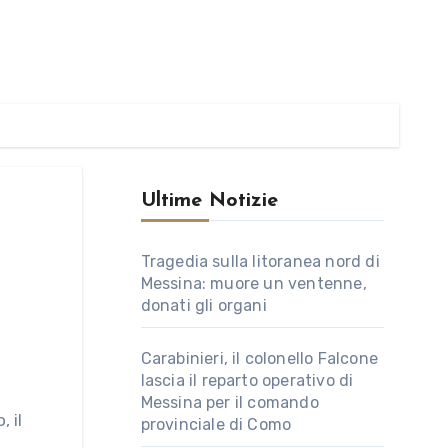
Ultime Notizie
Tragedia sulla litoranea nord di
Messina: muore un ventenne,
donati gli organi
Carabinieri, il colonello Falcone
lascia il reparto operativo di
Messina per il comando
provinciale di Como