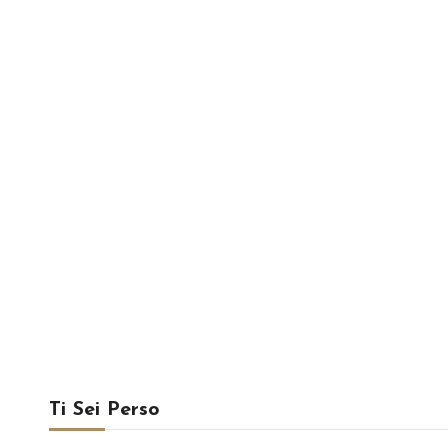
Ti Sei Perso