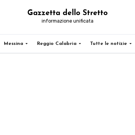
Gazzetta dello Stretto
informazione unificata
Messina
Reggio Calabria
Tutte le notizie