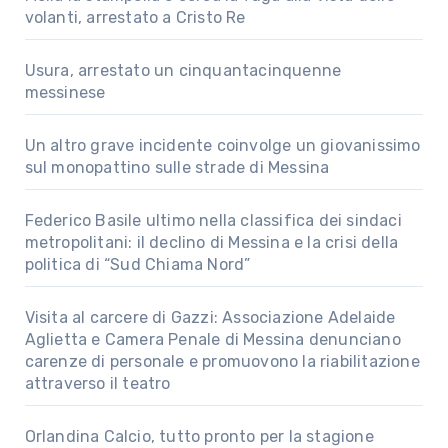
volanti, arrestato a Cristo Re
Usura, arrestato un cinquantacinquenne
messinese
Un altro grave incidente coinvolge un giovanissimo
sul monopattino sulle strade di Messina
Federico Basile ultimo nella classifica dei sindaci
metropolitani: il declino di Messina e la crisi della
politica di “Sud Chiama Nord”
Visita al carcere di Gazzi: Associazione Adelaide
Aglietta e Camera Penale di Messina denunciano
carenze di personale e promuovono la riabilitazione
attraverso il teatro
Orlandina Calcio, tutto pronto per la stagione