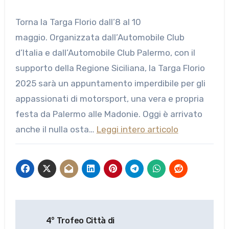
Torna la Targa Florio dall’8 al 10
maggio. Organizzata dall’Automobile Club
d’Italia e dall’Automobile Club Palermo, con il
supporto della Regione Siciliana, la Targa Florio
2025 sarà un appuntamento imperdibile per gli
appassionati di motorsport, una vera e propria
festa da Palermo alle Madonie. Oggi è arrivato
anche il nulla osta…
Leggi intero articolo
Navigazione
4° Trofeo Città di