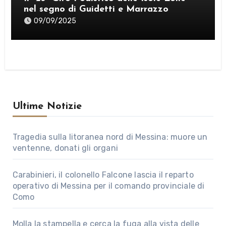
nel segno di Guidetti e Marrazzo
09/09/2025
Ultime Notizie
Tragedia sulla litoranea nord di Messina: muore un
ventenne, donati gli organi
Carabinieri, il colonello Falcone lascia il reparto
operativo di Messina per il comando provinciale di
Como
Molla la stampella e cerca la fuga alla vista delle