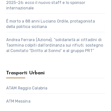
2025–26: ecco il nuovo staff e lo sponsor
internazionale
È morto a 88 anni Luciano Ordile, protagonista
della politica siciliana
Andrea Ferrara (Azione), “solidarietà ai cittadini di
Taormina colpiti dall’ordinanza sui rifiuti; sostegno
al Comitato “Diritto al Sonno” e al gruppo PRT”
Trasporti Urbani
ATAM Reggio Calabria
ATM Messina