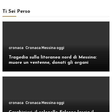
Ti Sei Perso
cronaca
Cronaca Messina oggi
Tragedia sulla litoranea nord di Messina:
muore un ventenne, donati gli organi
cronaca
Cronaca Messina oggi