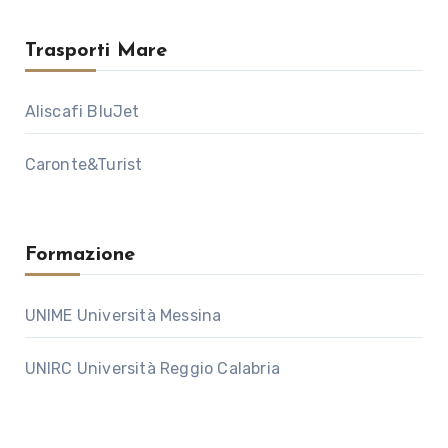
Trasporti Mare
Aliscafi BluJet
Caronte&Turist
Formazione
UNIME Università Messina
UNIRC Università Reggio Calabria