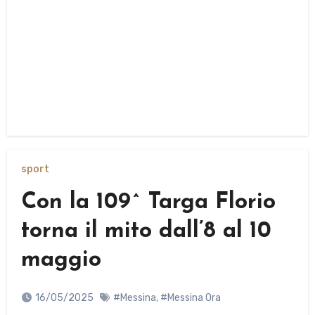
sport
Con la 109^ Targa Florio
torna il mito dall’8 al 10
maggio
16/05/2025
#Messina
,
#Messina Ora