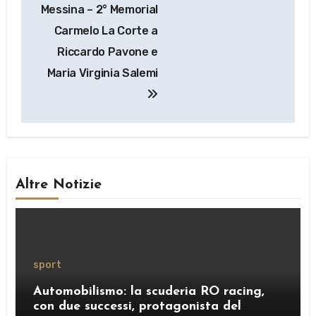
articoli
Messina – 2° Memorial
Carmelo La Corte a
Riccardo Pavone e
Maria Virginia Salemi
Altre Notizie
sport
Automobilismo: la scuderia RO racing,
con due successi, protagonista del