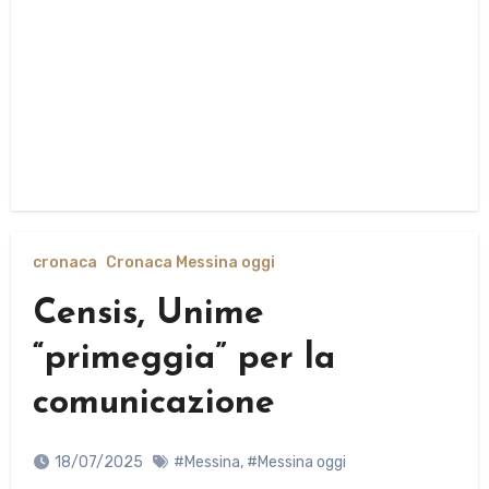
cronaca
Cronaca Messina oggi
Censis, Unime
“primeggia” per la
comunicazione
18/07/2025
#Messina
,
#Messina oggi