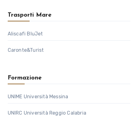
Trasporti Mare
Aliscafi BluJet
Caronte&Turist
Formazione
UNIME Università Messina
UNIRC Università Reggio Calabria