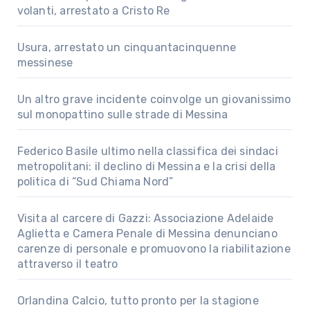
volanti, arrestato a Cristo Re
Usura, arrestato un cinquantacinquenne
messinese
Un altro grave incidente coinvolge un giovanissimo
sul monopattino sulle strade di Messina
Federico Basile ultimo nella classifica dei sindaci
metropolitani: il declino di Messina e la crisi della
politica di “Sud Chiama Nord”
Visita al carcere di Gazzi: Associazione Adelaide
Aglietta e Camera Penale di Messina denunciano
carenze di personale e promuovono la riabilitazione
attraverso il teatro
Orlandina Calcio, tutto pronto per la stagione