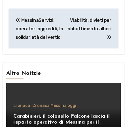
Navigazione
MessinaServizi:
Viabilità, divieti per
articoli
operatori aggrediti, la
abbattimento alberi
solidarietà dei vertici
Altre Notizie
cronaca
Cronaca Messina oggi
Carabinieri, il colonello Falcone lascia il
reparto operativo di Messina per il