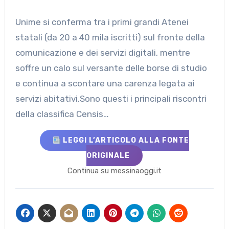
Unime si conferma tra i primi grandi Atenei
statali (da 20 a 40 mila iscritti) sul fronte della
comunicazione e dei servizi digitali, mentre
soffre un calo sul versante delle borse di studio
e continua a scontare una carenza legata ai
servizi abitativi.Sono questi i principali riscontri
della classifica Censis…
LEGGI L’ARTICOLO ALLA FONTE
ORIGINALE
Continua su messinaoggi.it