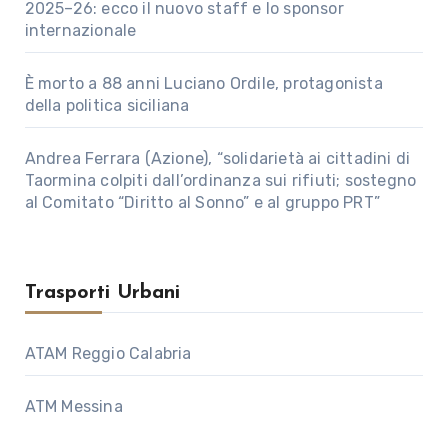
2025–26: ecco il nuovo staff e lo sponsor
internazionale
È morto a 88 anni Luciano Ordile, protagonista
della politica siciliana
Andrea Ferrara (Azione), “solidarietà ai cittadini di
Taormina colpiti dall’ordinanza sui rifiuti; sostegno
al Comitato “Diritto al Sonno” e al gruppo PRT”
Trasporti Urbani
ATAM Reggio Calabria
ATM Messina