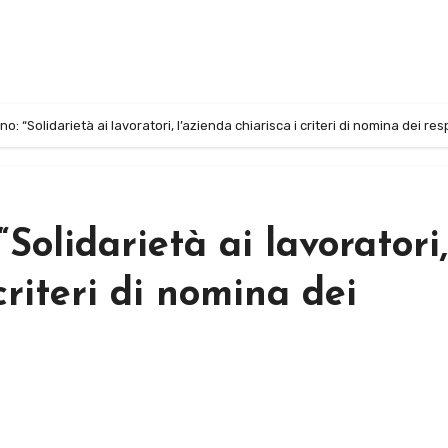
: “Solidarietà ai lavoratori, l’azienda chiarisca i criteri di nomina dei res
Solidarietà ai lavoratori,
criteri di nomina dei