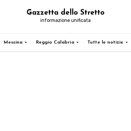
Gazzetta dello Stretto
informazione unificata
Messina
Reggio Calabria
Tutte le notizie