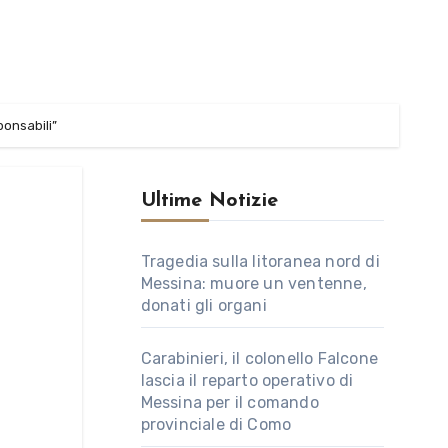
ponsabili”
Ultime Notizie
Tragedia sulla litoranea nord di
Messina: muore un ventenne,
donati gli organi
Carabinieri, il colonello Falcone
lascia il reparto operativo di
Messina per il comando
provinciale di Como