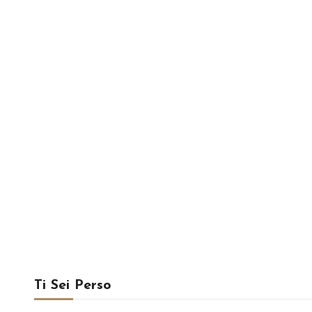
Ti Sei Perso