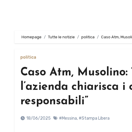
Homepage
Tutte le notizie
politica
Caso Atm, Musolino
politica
Caso Atm, Musolino: “
l’azienda chiarisca i 
responsabili”
18/06/2025
#Messina
,
#Stampa Libera