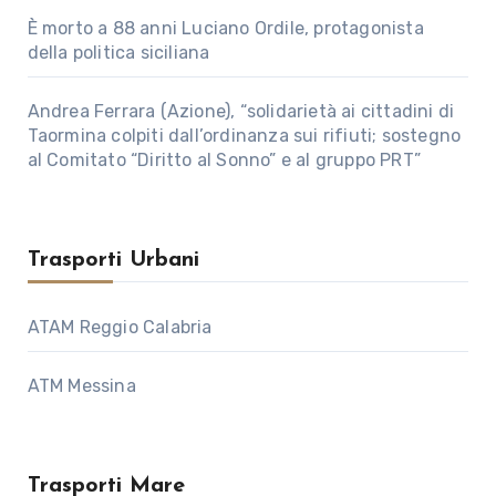
È morto a 88 anni Luciano Ordile, protagonista
della politica siciliana
Andrea Ferrara (Azione), “solidarietà ai cittadini di
Taormina colpiti dall’ordinanza sui rifiuti; sostegno
al Comitato “Diritto al Sonno” e al gruppo PRT”
Trasporti Urbani
ATAM Reggio Calabria
ATM Messina
Trasporti Mare