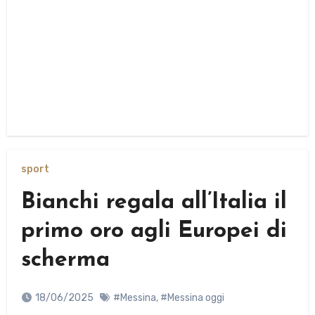
sport
Bianchi regala all’Italia il
primo oro agli Europei di
scherma
18/06/2025
#Messina
,
#Messina oggi