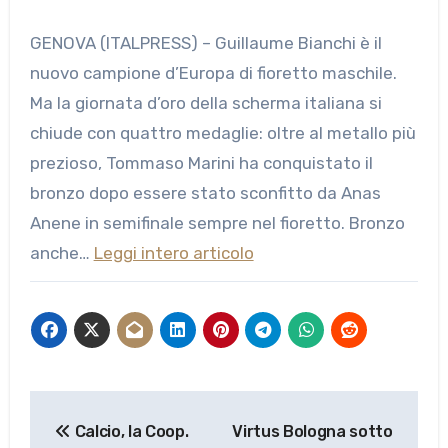
GENOVA (ITALPRESS) – Guillaume Bianchi è il
nuovo campione d’Europa di fioretto maschile.
Ma la giornata d’oro della scherma italiana si
chiude con quattro medaglie: oltre al metallo più
prezioso, Tommaso Marini ha conquistato il
bronzo dopo essere stato sconfitto da Anas
Anene in semifinale sempre nel fioretto. Bronzo
anche…
Leggi intero articolo
Navigazione
Calcio, la Coop.
Virtus Bologna sotto