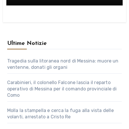
Ultime Notizie
Tragedia sulla litoranea nord di Messina: muore un
ventenne, donati gli organi
Carabinieri, il colonello Falcone lascia il reparto
operativo di Messina per il comando provinciale di
Como
Molla la stampella e cerca la fuga alla vista delle
volanti, arrestato a Cristo Re