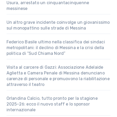
Usura, arrestato un cinquantacinquenne
messinese
Un altro grave incidente coinvolge un giovanissimo
sul monopattino sulle strade di Messina
Federico Basile ultimo nella classifica dei sindaci
metropolitani: il declino di Messina e la crisi della
politica di “Sud Chiama Nord”
Visita al carcere di Gazzi: Associazione Adelaide
Aglietta e Camera Penale di Messina denunciano
carenze di personale e promuovono la riabilitazione
attraverso il teatro
Orlandina Calcio, tutto pronto per la stagione
2025–26: ecco il nuovo staff e lo sponsor
internazionale