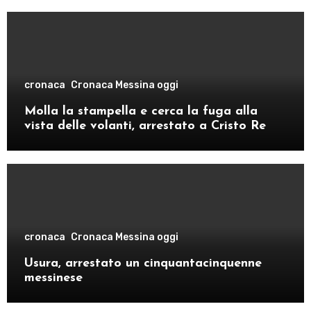
cronaca
Cronaca Messina oggi
Molla la stampella e cerca la fuga alla
vista delle volanti, arrestato a Cristo Re
cronaca
Cronaca Messina oggi
Usura, arrestato un cinquantacinquenne
messinese