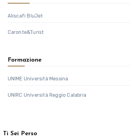
Aliscafi BluJet
Caronte&Turist
Formazione
UNIME Università Messina
UNIRC Università Reggio Calabria
Ti Sei Perso