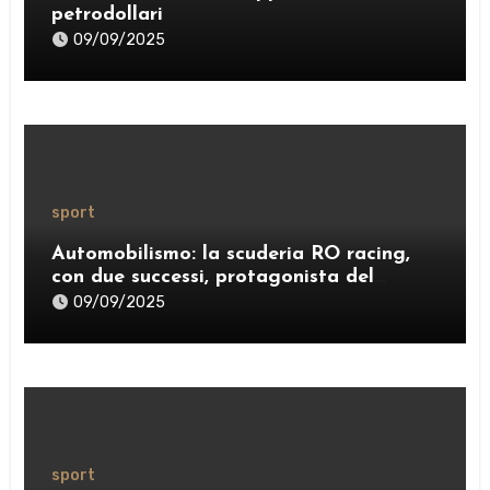
petrodollari
09/09/2025
sport
Automobilismo: la scuderia RO racing,
con due successi, protagonista del
weekend
09/09/2025
sport