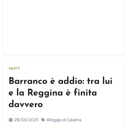
sport
Barranco è addio: tra lui
e la Reggina è finita
davvero
28/06/2025
#Reggio di Calabria