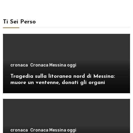
Ti Sei Perso
cronaca
Cronaca Messina oggi
Tragedia sulla litoranea nord di Messina:
muore un ventenne, donati gli organi
cronaca
Cronaca Messina oggi