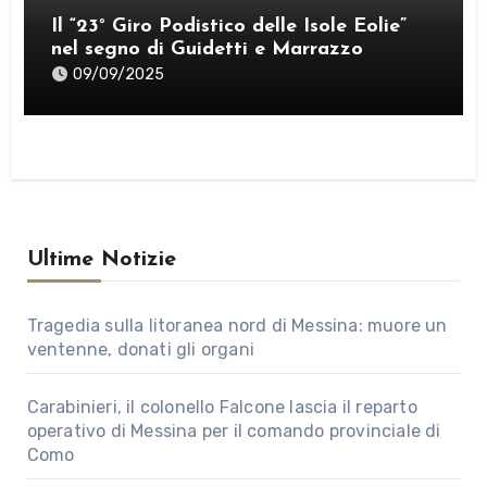
Il “23° Giro Podistico delle Isole Eolie”
nel segno di Guidetti e Marrazzo
09/09/2025
Ultime Notizie
Tragedia sulla litoranea nord di Messina: muore un
ventenne, donati gli organi
Carabinieri, il colonello Falcone lascia il reparto
operativo di Messina per il comando provinciale di
Como