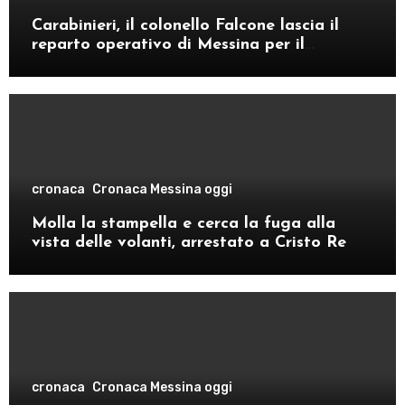
Carabinieri, il colonello Falcone lascia il
reparto operativo di Messina per il
comando provinciale di Como
cronaca
Cronaca Messina oggi
Molla la stampella e cerca la fuga alla
vista delle volanti, arrestato a Cristo Re
cronaca
Cronaca Messina oggi