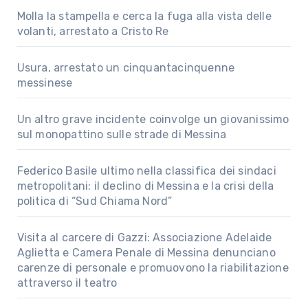
Molla la stampella e cerca la fuga alla vista delle
volanti, arrestato a Cristo Re
Usura, arrestato un cinquantacinquenne
messinese
Un altro grave incidente coinvolge un giovanissimo
sul monopattino sulle strade di Messina
Federico Basile ultimo nella classifica dei sindaci
metropolitani: il declino di Messina e la crisi della
politica di “Sud Chiama Nord”
Visita al carcere di Gazzi: Associazione Adelaide
Aglietta e Camera Penale di Messina denunciano
carenze di personale e promuovono la riabilitazione
attraverso il teatro