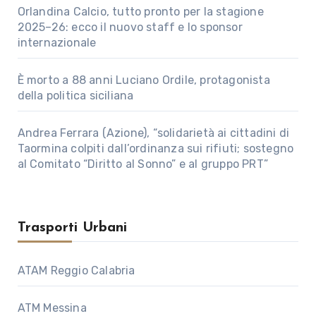
Orlandina Calcio, tutto pronto per la stagione
2025–26: ecco il nuovo staff e lo sponsor
internazionale
È morto a 88 anni Luciano Ordile, protagonista
della politica siciliana
Andrea Ferrara (Azione), “solidarietà ai cittadini di
Taormina colpiti dall’ordinanza sui rifiuti; sostegno
al Comitato “Diritto al Sonno” e al gruppo PRT”
Trasporti Urbani
ATAM Reggio Calabria
ATM Messina