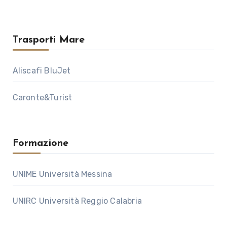
Trasporti Mare
Aliscafi BluJet
Caronte&Turist
Formazione
UNIME Università Messina
UNIRC Università Reggio Calabria