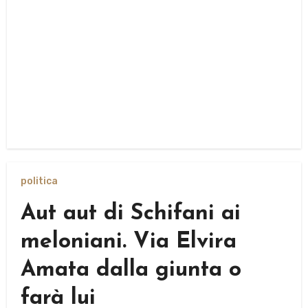
politica
Aut aut di Schifani ai
meloniani. Via Elvira
Amata dalla giunta o
farà lui