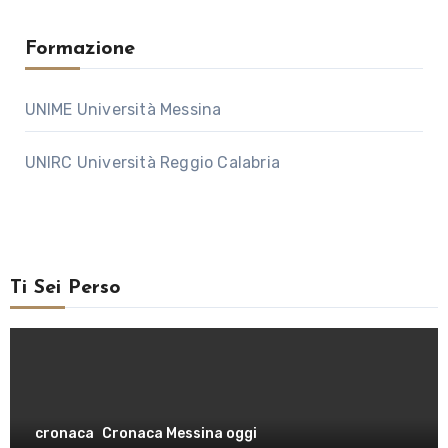
Formazione
UNIME Università Messina
UNIRC Università Reggio Calabria
Ti Sei Perso
cronaca
Cronaca Messina oggi