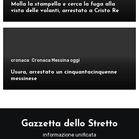
Molla la stampella e cerca la fuga alla
vista delle volanti, arrestato a Cristo Re
cronaca
Cronaca Messina oggi
Usura, arrestato un cinquantacinquenne
messinese
Gazzetta dello Stretto
informazione unificata