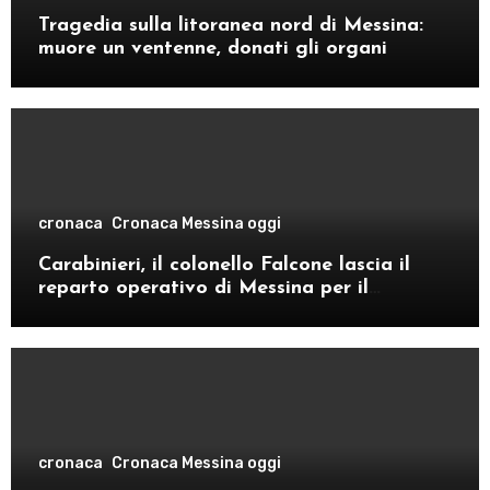
Tragedia sulla litoranea nord di Messina:
muore un ventenne, donati gli organi
cronaca
Cronaca Messina oggi
Carabinieri, il colonello Falcone lascia il
reparto operativo di Messina per il
comando provinciale di Como
cronaca
Cronaca Messina oggi