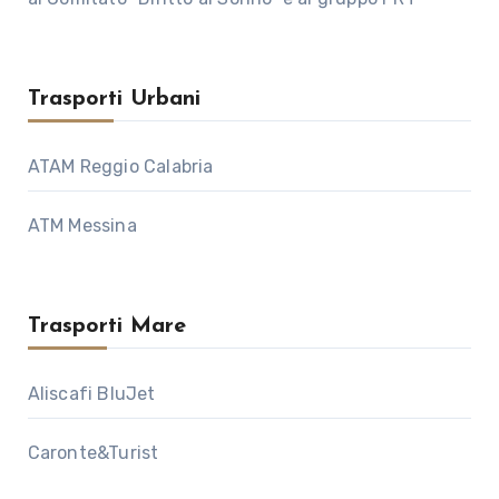
Trasporti Urbani
ATAM Reggio Calabria
ATM Messina
Trasporti Mare
Aliscafi BluJet
Caronte&Turist