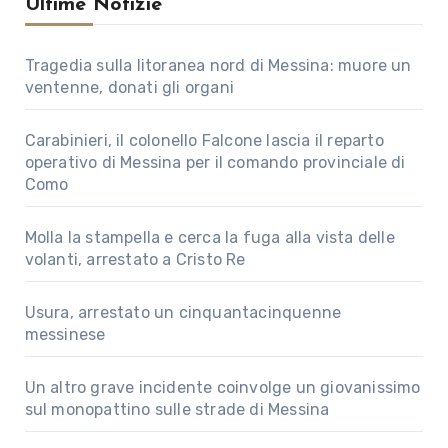
Ultime Notizie
Tragedia sulla litoranea nord di Messina: muore un
ventenne, donati gli organi
Carabinieri, il colonello Falcone lascia il reparto
operativo di Messina per il comando provinciale di
Como
Molla la stampella e cerca la fuga alla vista delle
volanti, arrestato a Cristo Re
Usura, arrestato un cinquantacinquenne
messinese
Un altro grave incidente coinvolge un giovanissimo
sul monopattino sulle strade di Messina