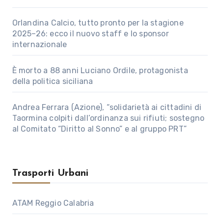
Orlandina Calcio, tutto pronto per la stagione
2025–26: ecco il nuovo staff e lo sponsor
internazionale
È morto a 88 anni Luciano Ordile, protagonista
della politica siciliana
Andrea Ferrara (Azione), “solidarietà ai cittadini di
Taormina colpiti dall’ordinanza sui rifiuti; sostegno
al Comitato “Diritto al Sonno” e al gruppo PRT”
Trasporti Urbani
ATAM Reggio Calabria