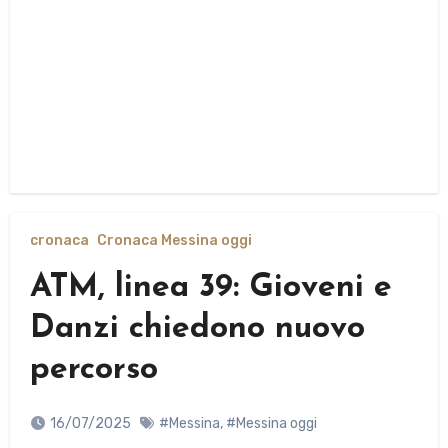
cronaca
Cronaca Messina oggi
ATM, linea 39: Gioveni e
Danzi chiedono nuovo
percorso
16/07/2025
#Messina
,
#Messina oggi