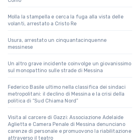
Como
Molla la stampella e cerca la fuga alla vista delle
volanti, arrestato a Cristo Re
Usura, arrestato un cinquantacinquenne
messinese
Un altro grave incidente coinvolge un giovanissimo
sul monopattino sulle strade di Messina
Federico Basile ultimo nella classifica dei sindaci
metropolitani: il declino di Messina e la crisi della
politica di “Sud Chiama Nord”
Visita al carcere di Gazzi: Associazione Adelaide
Aglietta e Camera Penale di Messina denunciano
carenze di personale e promuovono la riabilitazione
attraverso il teatro