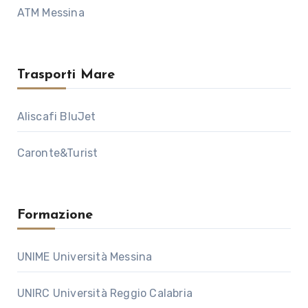
ATM Messina
Trasporti Mare
Aliscafi BluJet
Caronte&Turist
Formazione
UNIME Università Messina
UNIRC Università Reggio Calabria