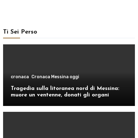
Ti Sei Perso
cronaca
Cronaca Messina oggi
Tragedia sulla litoranea nord di Messina:
muore un ventenne, donati gli organi