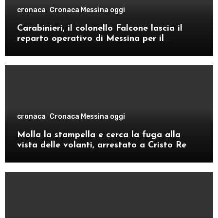
cronaca
Cronaca Messina oggi
Carabinieri, il colonello Falcone lascia il
reparto operativo di Messina per il
comando provinciale di Como
cronaca
Cronaca Messina oggi
Molla la stampella e cerca la fuga alla
vista delle volanti, arrestato a Cristo Re