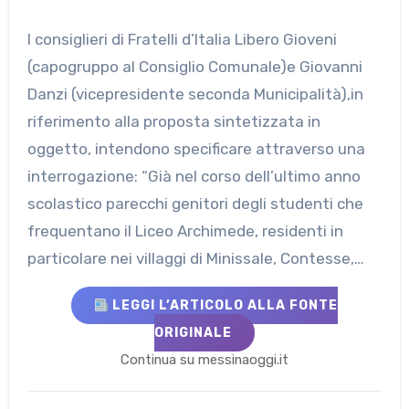
I consiglieri di Fratelli d’Italia Libero Gioveni
(capogruppo al Consiglio Comunale)e Giovanni
Danzi (vicepresidente seconda Municipalità),in
riferimento alla proposta sintetizzata in
oggetto, intendono specificare attraverso una
interrogazione: “Già nel corso dell’ultimo anno
scolastico parecchi genitori degli studenti che
frequentano il Liceo Archimede, residenti in
particolare nei villaggi di Minissale, Contesse,…
LEGGI L’ARTICOLO ALLA FONTE
ORIGINALE
Continua su messinaoggi.it