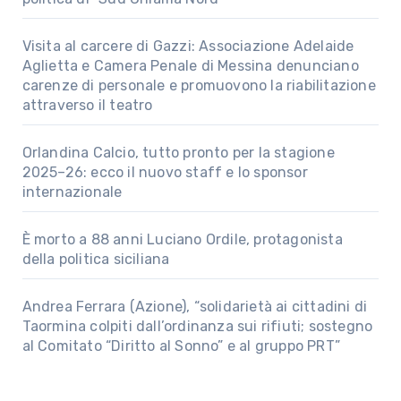
Visita al carcere di Gazzi: Associazione Adelaide
Aglietta e Camera Penale di Messina denunciano
carenze di personale e promuovono la riabilitazione
attraverso il teatro
Orlandina Calcio, tutto pronto per la stagione
2025–26: ecco il nuovo staff e lo sponsor
internazionale
È morto a 88 anni Luciano Ordile, protagonista
della politica siciliana
Andrea Ferrara (Azione), “solidarietà ai cittadini di
Taormina colpiti dall’ordinanza sui rifiuti; sostegno
al Comitato “Diritto al Sonno” e al gruppo PRT”