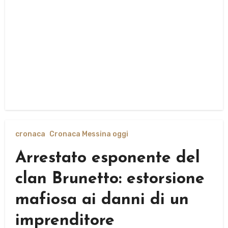
cronaca
Cronaca Messina oggi
Arrestato esponente del
clan Brunetto: estorsione
mafiosa ai danni di un
imprenditore