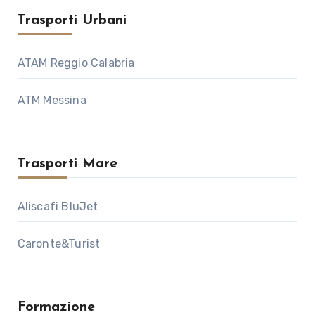
Trasporti Urbani
ATAM Reggio Calabria
ATM Messina
Trasporti Mare
Aliscafi BluJet
Caronte&Turist
Formazione