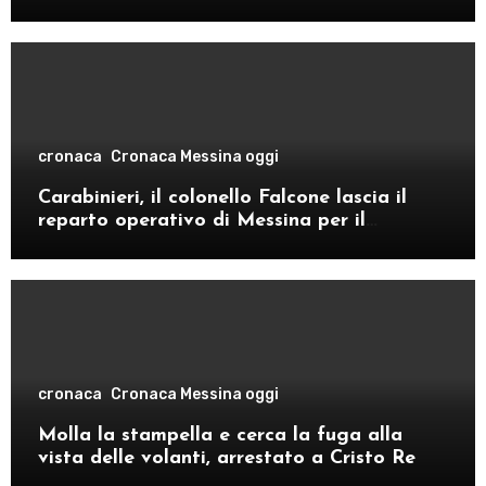
cronaca
Cronaca Messina oggi
Carabinieri, il colonello Falcone lascia il
reparto operativo di Messina per il
comando provinciale di Como
cronaca
Cronaca Messina oggi
Molla la stampella e cerca la fuga alla
vista delle volanti, arrestato a Cristo Re