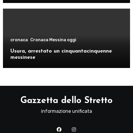
cronaca
Cronaca Messina oggi
Usura, arrestato un cinquantacinquenne
messinese
Gazzetta dello Stretto
informazione unificata