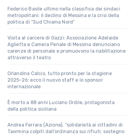
Federico Basile ultimo nella classifica dei sindaci
metropolitani: il declino di Messina e la crisi della
politica di “Sud Chiama Nord”
Visita al carcere di Gazzi: Associazione Adelaide
Aglietta e Camera Penale di Messina denunciano
carenze di personale e promuovono la riabilitazione
attraverso il teatro
Orlandina Calcio, tutto pronto per la stagione
2025–26: ecco il nuovo staff e lo sponsor
internazionale
È morto a 88 anni Luciano Ordile, protagonista
della politica siciliana
Andrea Ferrara (Azione), “solidarietà ai cittadini di
Taormina colpiti dall’ordinanza sui rifiuti; sostegno