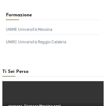
Formazione
UNIME Università Messina
UNIRC Università Reggio Calabria
Ti Sei Perso