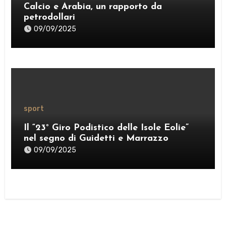
Calcio e Arabia, un rapporto da
petrodollari
09/09/2025
sport
Il “23° Giro Podistico delle Isole Eolie”
nel segno di Guidetti e Marrazzo
09/09/2025