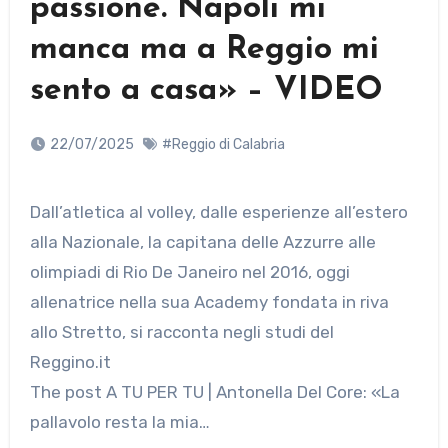
passione. Napoli mi
manca ma a Reggio mi
sento a casa» – VIDEO
22/07/2025
#Reggio di Calabria
Dall’atletica al volley, dalle esperienze all’estero
alla Nazionale, la capitana delle Azzurre alle
olimpiadi di Rio De Janeiro nel 2016, oggi
allenatrice nella sua Academy fondata in riva
allo Stretto, si racconta negli studi del
Reggino.it
The post A TU PER TU | Antonella Del Core: «La
pallavolo resta la mia…