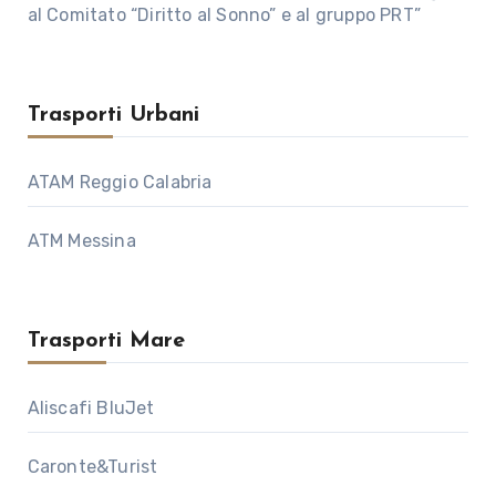
al Comitato “Diritto al Sonno” e al gruppo PRT”
Trasporti Urbani
ATAM Reggio Calabria
ATM Messina
Trasporti Mare
Aliscafi BluJet
Caronte&Turist