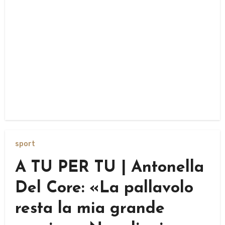
sport
A TU PER TU | Antonella
Del Core: «La pallavolo
resta la mia grande