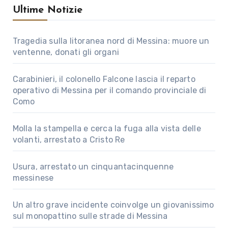
Ultime Notizie
Tragedia sulla litoranea nord di Messina: muore un
ventenne, donati gli organi
Carabinieri, il colonello Falcone lascia il reparto
operativo di Messina per il comando provinciale di
Como
Molla la stampella e cerca la fuga alla vista delle
volanti, arrestato a Cristo Re
Usura, arrestato un cinquantacinquenne
messinese
Un altro grave incidente coinvolge un giovanissimo
sul monopattino sulle strade di Messina