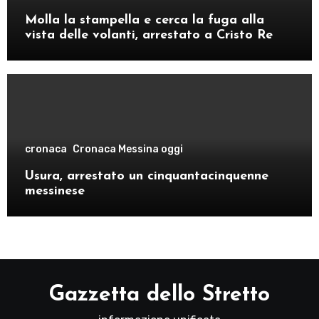
Molla la stampella e cerca la fuga alla
vista delle volanti, arrestato a Cristo Re
cronaca
Cronaca Messina oggi
Usura, arrestato un cinquantacinquenne
messinese
Gazzetta dello Stretto