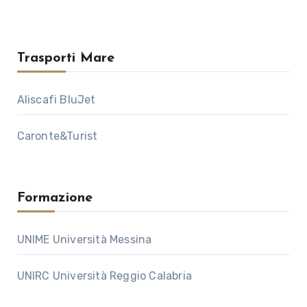
Trasporti Mare
Aliscafi BluJet
Caronte&Turist
Formazione
UNIME Università Messina
UNIRC Università Reggio Calabria