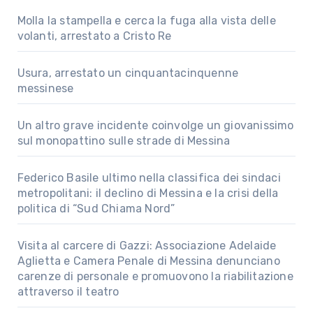
Molla la stampella e cerca la fuga alla vista delle
volanti, arrestato a Cristo Re
Usura, arrestato un cinquantacinquenne
messinese
Un altro grave incidente coinvolge un giovanissimo
sul monopattino sulle strade di Messina
Federico Basile ultimo nella classifica dei sindaci
metropolitani: il declino di Messina e la crisi della
politica di “Sud Chiama Nord”
Visita al carcere di Gazzi: Associazione Adelaide
Aglietta e Camera Penale di Messina denunciano
carenze di personale e promuovono la riabilitazione
attraverso il teatro