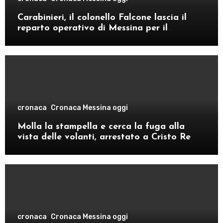
Carabinieri, il colonello Falcone lascia il
reparto operativo di Messina per il
comando provinciale di Como
cronaca
Cronaca Messina oggi
Molla la stampella e cerca la fuga alla
vista delle volanti, arrestato a Cristo Re
cronaca
Cronaca Messina oggi