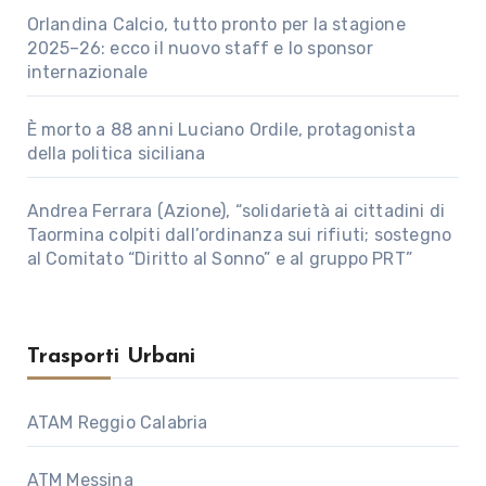
Orlandina Calcio, tutto pronto per la stagione
2025–26: ecco il nuovo staff e lo sponsor
internazionale
È morto a 88 anni Luciano Ordile, protagonista
della politica siciliana
Andrea Ferrara (Azione), “solidarietà ai cittadini di
Taormina colpiti dall’ordinanza sui rifiuti; sostegno
al Comitato “Diritto al Sonno” e al gruppo PRT”
Trasporti Urbani
ATAM Reggio Calabria
ATM Messina