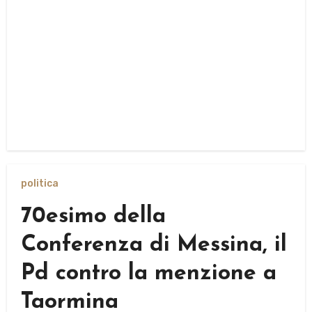
politica
70esimo della
Conferenza di Messina, il
Pd contro la menzione a
Taormina