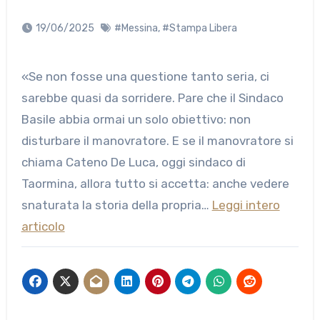
19/06/2025
#Messina
,
#Stampa Libera
«Se non fosse una questione tanto seria, ci
sarebbe quasi da sorridere. Pare che il Sindaco
Basile abbia ormai un solo obiettivo: non
disturbare il manovratore. E se il manovratore si
chiama Cateno De Luca, oggi sindaco di
Taormina, allora tutto si accetta: anche vedere
snaturata la storia della propria…
Leggi intero
articolo