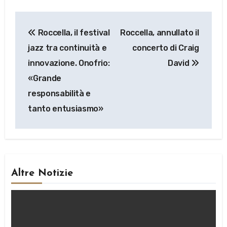
Navigazione
Roccella, il festival
Roccella, annullato il
articoli
jazz tra continuità e
concerto di Craig
innovazione. Onofrio:
David
«Grande
responsabilità e
tanto entusiasmo»
Altre Notizie