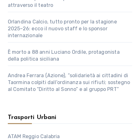
attraverso il teatro
Orlandina Calcio, tutto pronto per la stagione
2025–26: ecco il nuovo staff e lo sponsor
internazionale
È morto a 88 anni Luciano Ordile, protagonista
della politica siciliana
Andrea Ferrara (Azione), “solidarietà ai cittadini di
Taormina colpiti dall’ordinanza sui rifiuti; sostegno
al Comitato “Diritto al Sonno” e al gruppo PRT”
Trasporti Urbani
ATAM Reggio Calabria