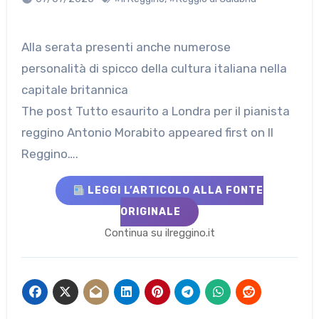
Alla serata presenti anche numerose
personalità di spicco della cultura italiana nella
capitale britannica
The post Tutto esaurito a Londra per il pianista
reggino Antonio Morabito appeared first on Il
Reggino….
LEGGI L’ARTICOLO ALLA FONTE
ORIGINALE
Continua su ilreggino.it