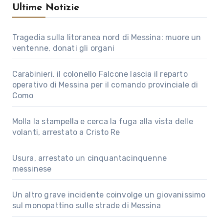
Ultime Notizie
Tragedia sulla litoranea nord di Messina: muore un
ventenne, donati gli organi
Carabinieri, il colonello Falcone lascia il reparto
operativo di Messina per il comando provinciale di
Como
Molla la stampella e cerca la fuga alla vista delle
volanti, arrestato a Cristo Re
Usura, arrestato un cinquantacinquenne
messinese
Un altro grave incidente coinvolge un giovanissimo
sul monopattino sulle strade di Messina