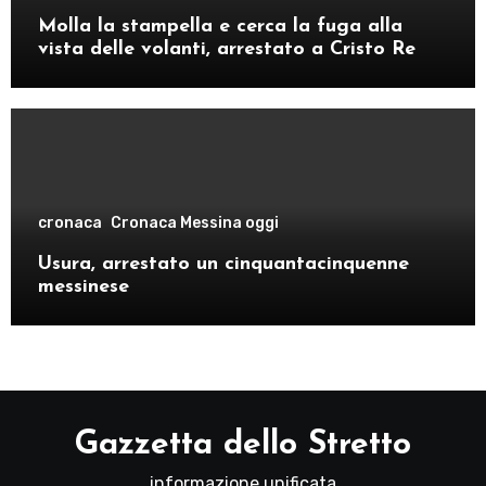
Molla la stampella e cerca la fuga alla
vista delle volanti, arrestato a Cristo Re
cronaca
Cronaca Messina oggi
Usura, arrestato un cinquantacinquenne
messinese
Gazzetta dello Stretto
informazione unificata