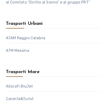
al Comitato “Diritto al Sonno” e al gruppo PRT”
Trasporti Urbani
ATAM Reggio Calabria
ATM Messina
Trasporti Mare
Aliscafi BluJet
Caronte&Turist