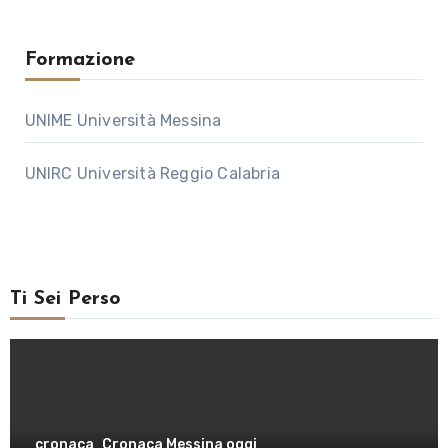
Formazione
UNIME Università Messina
UNIRC Università Reggio Calabria
Ti Sei Perso
cronaca
Cronaca Messina oggi