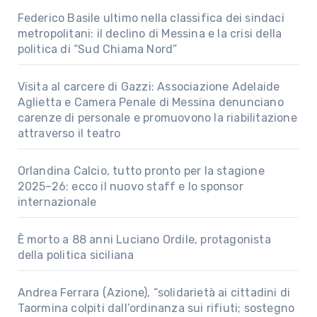
Federico Basile ultimo nella classifica dei sindaci
metropolitani: il declino di Messina e la crisi della
politica di “Sud Chiama Nord”
Visita al carcere di Gazzi: Associazione Adelaide
Aglietta e Camera Penale di Messina denunciano
carenze di personale e promuovono la riabilitazione
attraverso il teatro
Orlandina Calcio, tutto pronto per la stagione
2025–26: ecco il nuovo staff e lo sponsor
internazionale
È morto a 88 anni Luciano Ordile, protagonista
della politica siciliana
Andrea Ferrara (Azione), “solidarietà ai cittadini di
Taormina colpiti dall’ordinanza sui rifiuti; sostegno