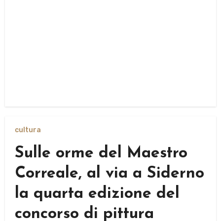
cultura
Sulle orme del Maestro
Correale, al via a Siderno
la quarta edizione del
concorso di pittura