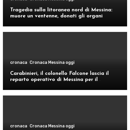
Tragedia sulla litoranea nord di Messina:
muore un ventenne, donati gli organi
cronaca
Cronaca Messina oggi
Carabinieri, il colonello Falcone lascia il
reparto operativo di Messina per il
comando provinciale di Como
cronaca
Cronaca Messina oggi