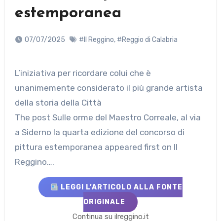
estemporanea
07/07/2025
#Il Reggino
,
#Reggio di Calabria
L’iniziativa per ricordare colui che è
unanimemente considerato il più grande artista
della storia della Città
The post Sulle orme del Maestro Correale, al via
a Siderno la quarta edizione del concorso di
pittura estemporanea appeared first on Il
Reggino….
LEGGI L’ARTICOLO ALLA FONTE
ORIGINALE
Continua su ilreggino.it