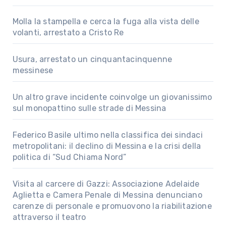
Molla la stampella e cerca la fuga alla vista delle
volanti, arrestato a Cristo Re
Usura, arrestato un cinquantacinquenne
messinese
Un altro grave incidente coinvolge un giovanissimo
sul monopattino sulle strade di Messina
Federico Basile ultimo nella classifica dei sindaci
metropolitani: il declino di Messina e la crisi della
politica di “Sud Chiama Nord”
Visita al carcere di Gazzi: Associazione Adelaide
Aglietta e Camera Penale di Messina denunciano
carenze di personale e promuovono la riabilitazione
attraverso il teatro