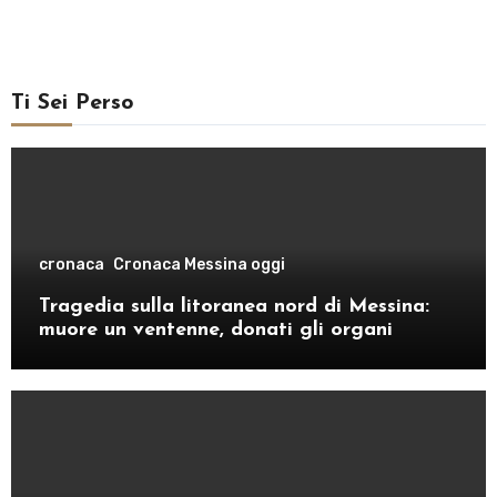
Ti Sei Perso
cronaca
Cronaca Messina oggi
Tragedia sulla litoranea nord di Messina:
muore un ventenne, donati gli organi