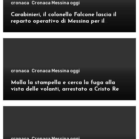
cronaca
Cronaca Messina oggi
Carabinieri, il colonello Falcone lascia il
reparto operativo di Messina per il
comando provinciale di Como
cronaca
Cronaca Messina oggi
Molla la stampella e cerca la fuga alla
vista delle volanti, arrestato a Cristo Re
cronaca
Cronaca Messina oggi