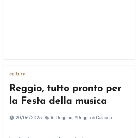
cultura
Reggio, tutto pronto per
la Festa della musica
20/06/2025
#Il Reggino
,
#Reggio di Calabria