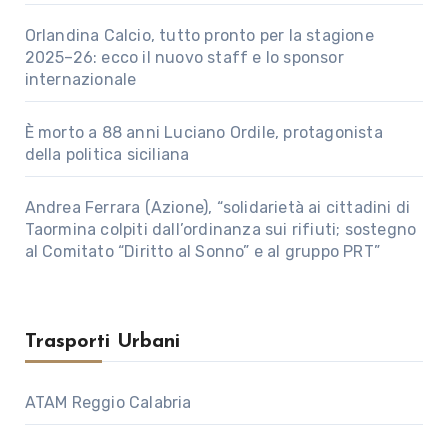
Orlandina Calcio, tutto pronto per la stagione
2025–26: ecco il nuovo staff e lo sponsor
internazionale
È morto a 88 anni Luciano Ordile, protagonista
della politica siciliana
Andrea Ferrara (Azione), “solidarietà ai cittadini di
Taormina colpiti dall’ordinanza sui rifiuti; sostegno
al Comitato “Diritto al Sonno” e al gruppo PRT”
Trasporti Urbani
ATAM Reggio Calabria