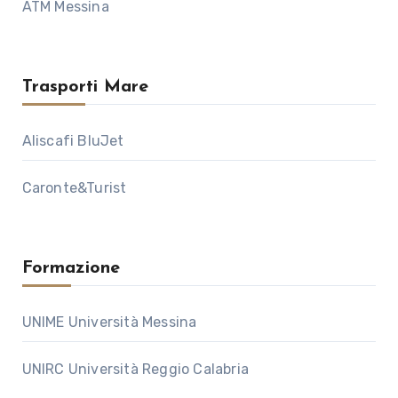
ATM Messina
Trasporti Mare
Aliscafi BluJet
Caronte&Turist
Formazione
UNIME Università Messina
UNIRC Università Reggio Calabria