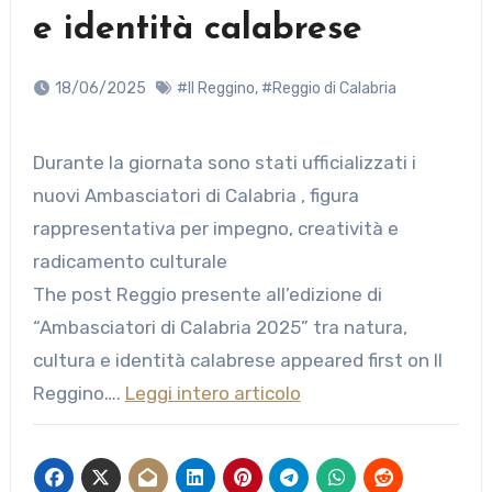
e identità calabrese
18/06/2025
#Il Reggino
,
#Reggio di Calabria
Durante la giornata sono stati ufficializzati i
nuovi Ambasciatori di Calabria , figura
rappresentativa per impegno, creatività e
radicamento culturale
The post Reggio presente all’edizione di
“Ambasciatori di Calabria 2025” tra natura,
cultura e identità calabrese appeared first on Il
Reggino….
Leggi intero articolo