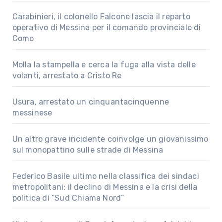
Carabinieri, il colonello Falcone lascia il reparto
operativo di Messina per il comando provinciale di
Como
Molla la stampella e cerca la fuga alla vista delle
volanti, arrestato a Cristo Re
Usura, arrestato un cinquantacinquenne
messinese
Un altro grave incidente coinvolge un giovanissimo
sul monopattino sulle strade di Messina
Federico Basile ultimo nella classifica dei sindaci
metropolitani: il declino di Messina e la crisi della
politica di “Sud Chiama Nord”