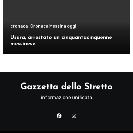
cronaca
Cronaca Messina oggi
Usura, arrestato un cinquantacinquenne
messinese
Gazzetta dello Stretto
informazione unificata