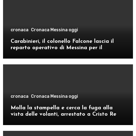
cronaca
Cronaca Messina oggi
Carabinieri, il colonello Falcone lascia il
reparto operativo di Messina per il
comando provinciale di Como
cronaca
Cronaca Messina oggi
Molla la stampella e cerca la fuga alla
vista delle volanti, arrestato a Cristo Re