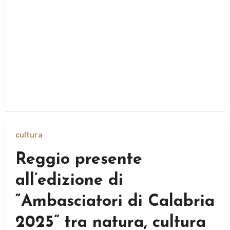
cultura
Reggio presente
all’edizione di
“Ambasciatori di Calabria
2025” tra natura, cultura