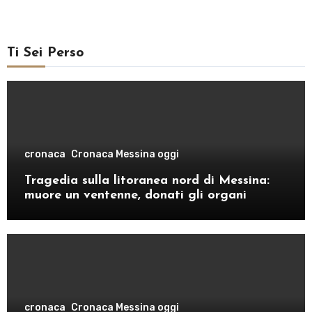
Ti Sei Perso
cronaca
Cronaca Messina oggi
Tragedia sulla litoranea nord di Messina:
muore un ventenne, donati gli organi
cronaca
Cronaca Messina oggi