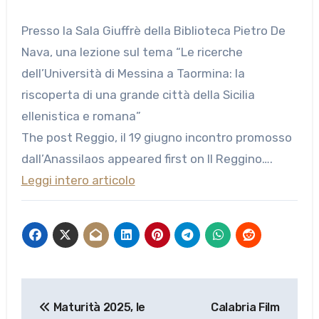
Presso la Sala Giuffrè della Biblioteca Pietro De
Nava, una lezione sul tema “Le ricerche
dell’Università di Messina a Taormina: la
riscoperta di una grande città della Sicilia
ellenistica e romana”
The post Reggio, il 19 giugno incontro promosso
dall’Anassilaos appeared first on Il Reggino….
Leggi intero articolo
Navigazione
Maturità 2025, le
Calabria Film