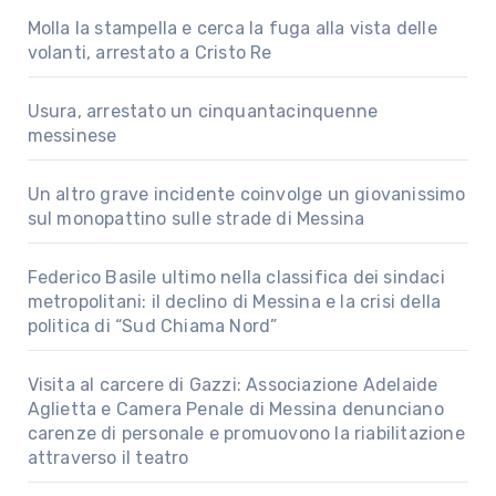
Molla la stampella e cerca la fuga alla vista delle
volanti, arrestato a Cristo Re
Usura, arrestato un cinquantacinquenne
messinese
Un altro grave incidente coinvolge un giovanissimo
sul monopattino sulle strade di Messina
Federico Basile ultimo nella classifica dei sindaci
metropolitani: il declino di Messina e la crisi della
politica di “Sud Chiama Nord”
Visita al carcere di Gazzi: Associazione Adelaide
Aglietta e Camera Penale di Messina denunciano
carenze di personale e promuovono la riabilitazione
attraverso il teatro