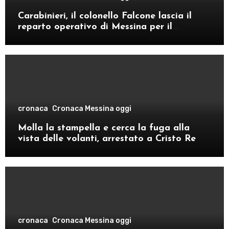
Carabinieri, il colonello Falcone lascia il
reparto operativo di Messina per il
comando provinciale di Como
cronaca
Cronaca Messina oggi
Molla la stampella e cerca la fuga alla
vista delle volanti, arrestato a Cristo Re
cronaca
Cronaca Messina oggi