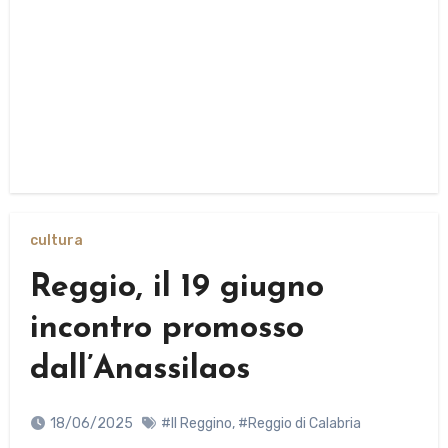
cultura
Reggio, il 19 giugno
incontro promosso
dall’Anassilaos
18/06/2025
#Il Reggino
,
#Reggio di Calabria