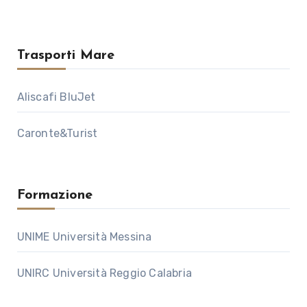
Trasporti Mare
Aliscafi BluJet
Caronte&Turist
Formazione
UNIME Università Messina
UNIRC Università Reggio Calabria