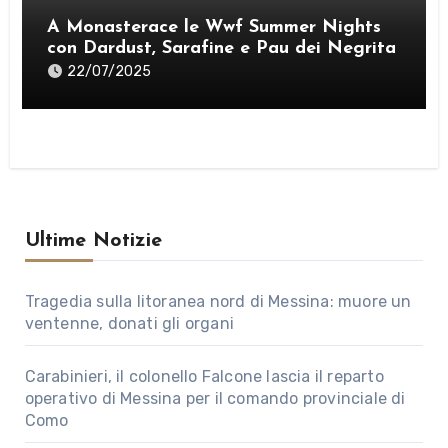
A Monasterace le Wwf Summer Nights
con Dardust, Sarafine e Pau dei Negrita
22/07/2025
Ultime Notizie
Tragedia sulla litoranea nord di Messina: muore un
ventenne, donati gli organi
Carabinieri, il colonello Falcone lascia il reparto
operativo di Messina per il comando provinciale di
Como