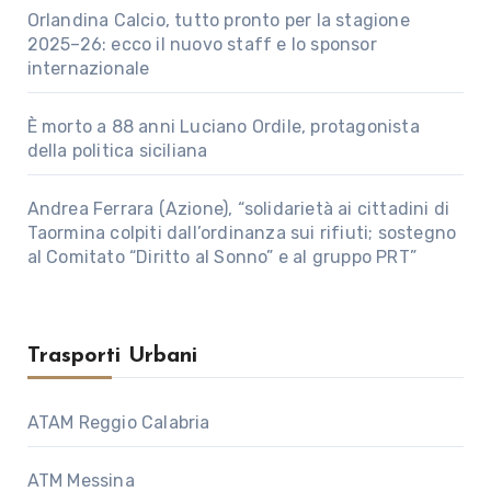
Orlandina Calcio, tutto pronto per la stagione
2025–26: ecco il nuovo staff e lo sponsor
internazionale
È morto a 88 anni Luciano Ordile, protagonista
della politica siciliana
Andrea Ferrara (Azione), “solidarietà ai cittadini di
Taormina colpiti dall’ordinanza sui rifiuti; sostegno
al Comitato “Diritto al Sonno” e al gruppo PRT”
Trasporti Urbani
ATAM Reggio Calabria
ATM Messina