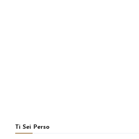
Ti Sei Perso