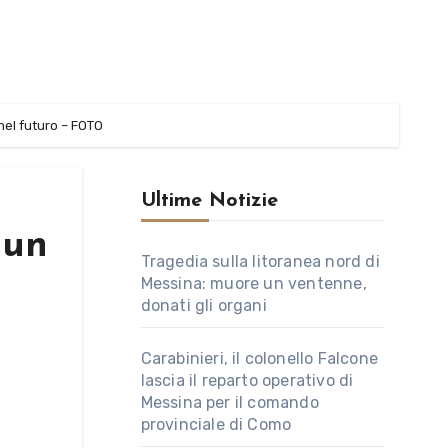
 nel futuro – FOTO
Ultime Notizie
 un
Tragedia sulla litoranea nord di
Messina: muore un ventenne,
donati gli organi
Carabinieri, il colonello Falcone
lascia il reparto operativo di
Messina per il comando
provinciale di Como