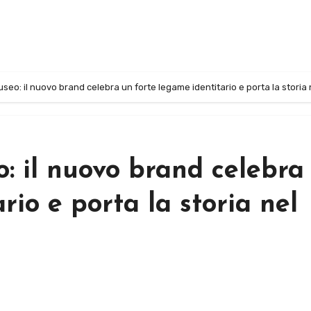
useo: il nuovo brand celebra un forte legame identitario e porta la storia
o: il nuovo brand celebra
rio e porta la storia nel