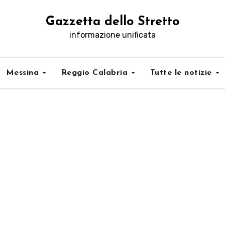
Gazzetta dello Stretto
informazione unificata
Messina
Reggio Calabria
Tutte le notizie