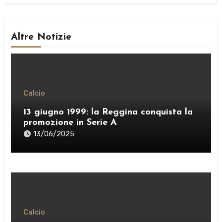
Altre Notizie
Calcio
13 giugno 1999: la Reggina conquista la
promozione in Serie A
13/06/2025
Calcio