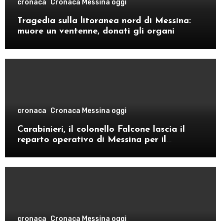
cronaca
Cronaca Messina oggi
Tragedia sulla litoranea nord di Messina:
muore un ventenne, donati gli organi
cronaca
Cronaca Messina oggi
Carabinieri, il colonello Falcone lascia il
reparto operativo di Messina per il
comando provinciale di Como
cronaca
Cronaca Messina oggi