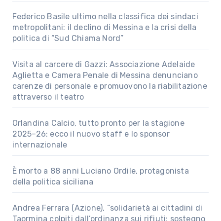
Federico Basile ultimo nella classifica dei sindaci
metropolitani: il declino di Messina e la crisi della
politica di “Sud Chiama Nord”
Visita al carcere di Gazzi: Associazione Adelaide
Aglietta e Camera Penale di Messina denunciano
carenze di personale e promuovono la riabilitazione
attraverso il teatro
Orlandina Calcio, tutto pronto per la stagione
2025–26: ecco il nuovo staff e lo sponsor
internazionale
È morto a 88 anni Luciano Ordile, protagonista
della politica siciliana
Andrea Ferrara (Azione), “solidarietà ai cittadini di
Taormina colpiti dall’ordinanza sui rifiuti; sostegno