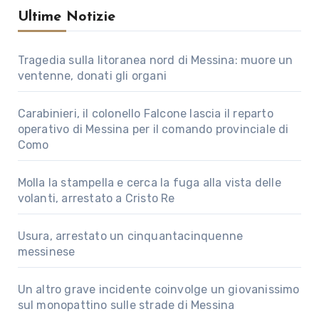
Ultime Notizie
Tragedia sulla litoranea nord di Messina: muore un
ventenne, donati gli organi
Carabinieri, il colonello Falcone lascia il reparto
operativo di Messina per il comando provinciale di
Como
Molla la stampella e cerca la fuga alla vista delle
volanti, arrestato a Cristo Re
Usura, arrestato un cinquantacinquenne
messinese
Un altro grave incidente coinvolge un giovanissimo
sul monopattino sulle strade di Messina