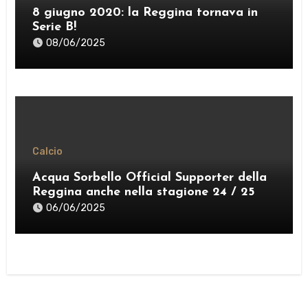
8 giugno 2020: la Reggina tornava in
Serie B!
08/06/2025
Calcio
Acqua Sorbello Official Supporter della
Reggina anche nella stagione 24 / 25
06/06/2025