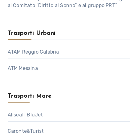
al Comitato “Diritto al Sonno” e al gruppo PRT”
Trasporti Urbani
ATAM Reggio Calabria
ATM Messina
Trasporti Mare
Aliscafi BluJet
Caronte&Turist