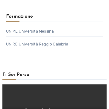
Formazione
UNIME Università Messina
UNIRC Università Reggio Calabria
Ti Sei Perso