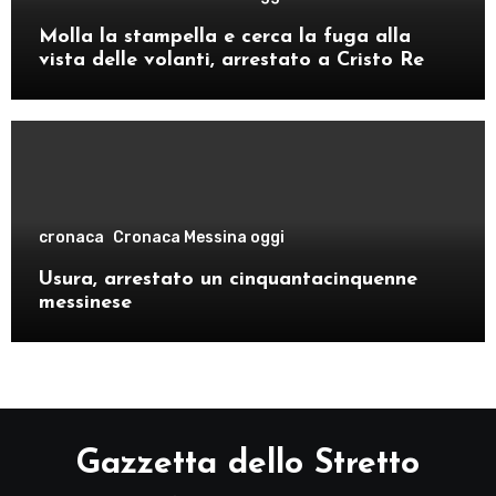
Molla la stampella e cerca la fuga alla
vista delle volanti, arrestato a Cristo Re
cronaca
Cronaca Messina oggi
Usura, arrestato un cinquantacinquenne
messinese
Gazzetta dello Stretto