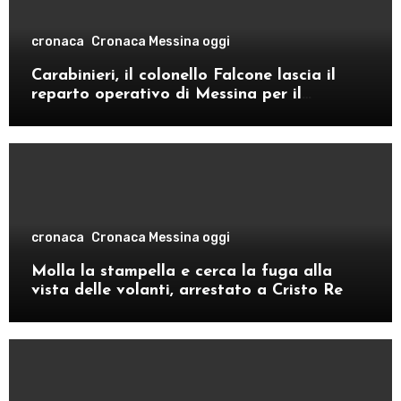
cronaca
Cronaca Messina oggi
Carabinieri, il colonello Falcone lascia il
reparto operativo di Messina per il
comando provinciale di Como
cronaca
Cronaca Messina oggi
Molla la stampella e cerca la fuga alla
vista delle volanti, arrestato a Cristo Re