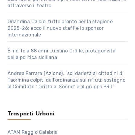
attraverso il teatro
Orlandina Calcio, tutto pronto per la stagione
2025–26: ecco il nuovo staff e lo sponsor
internazionale
È morto a 88 anni Luciano Ordile, protagonista
della politica siciliana
Andrea Ferrara (Azione), “solidarietà ai cittadini di
Taormina colpiti dall’ordinanza sui rifiuti; sostegno
al Comitato “Diritto al Sonno” e al gruppo PRT”
Trasporti Urbani
ATAM Reggio Calabria