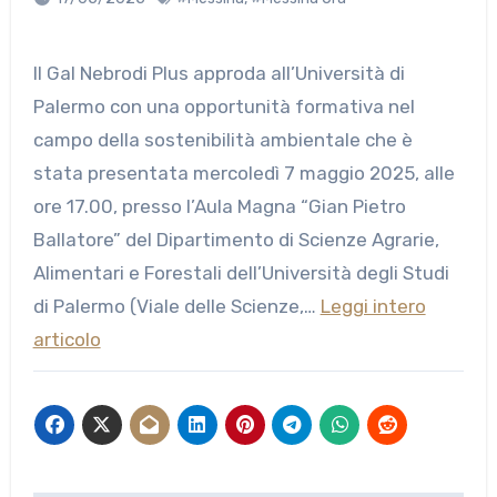
Il Gal Nebrodi Plus approda all’Università di
Palermo con una opportunità formativa nel
campo della sostenibilità ambientale che è
stata presentata mercoledì 7 maggio 2025, alle
ore 17.00, presso l’Aula Magna “Gian Pietro
Ballatore” del Dipartimento di Scienze Agrarie,
Alimentari e Forestali dell’Università degli Studi
di Palermo (Viale delle Scienze,…
Leggi intero
articolo