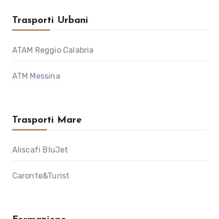
Trasporti Urbani
ATAM Reggio Calabria
ATM Messina
Trasporti Mare
Aliscafi BluJet
Caronte&Turist