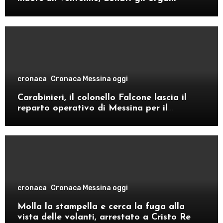
cronaca
Cronaca Messina oggi
Carabinieri, il colonello Falcone lascia il
reparto operativo di Messina per il
comando provinciale di Como
cronaca
Cronaca Messina oggi
Molla la stampella e cerca la fuga alla
vista delle volanti, arrestato a Cristo Re