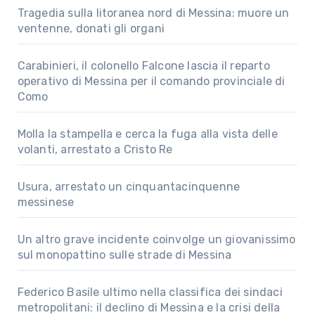
Tragedia sulla litoranea nord di Messina: muore un
ventenne, donati gli organi
Carabinieri, il colonello Falcone lascia il reparto
operativo di Messina per il comando provinciale di
Como
Molla la stampella e cerca la fuga alla vista delle
volanti, arrestato a Cristo Re
Usura, arrestato un cinquantacinquenne
messinese
Un altro grave incidente coinvolge un giovanissimo
sul monopattino sulle strade di Messina
Federico Basile ultimo nella classifica dei sindaci
metropolitani: il declino di Messina e la crisi della