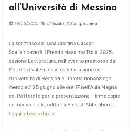
all’Università di Messina
19/06/2025
#Messina
,
#Stampa Libera
La scrittrice siciliana Cristina Cassar
Scalia riceverà il Premio Massimo Troisi 2025,
sezione Letteratura, nell’evento promosso da
Marefestival Salina in collaborazione con
l’Università di Messina e Libreria Bonanzinga:
mercoledì 25 giugno alle ore 17 nell’Aula Magna
del Rettorato per la presentazione – firma copie
del nuovo giallo, edito da Einaudi Stile Libero,…
Leggi intero articolo