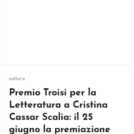
cultura
Premio Troisi per la
Letteratura a Cristina
Cassar Scalia: il 25
giugno la premiazione