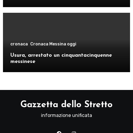
cronaca
Cronaca Messina oggi
Usura, arrestato un cinquantacinquenne
messinese
Gazzetta dello Stretto
informazione unificata