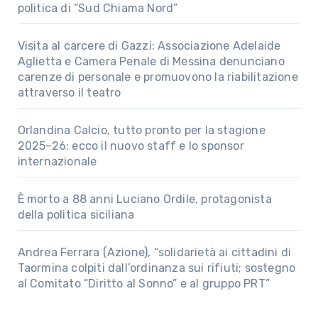
politica di “Sud Chiama Nord”
Visita al carcere di Gazzi: Associazione Adelaide
Aglietta e Camera Penale di Messina denunciano
carenze di personale e promuovono la riabilitazione
attraverso il teatro
Orlandina Calcio, tutto pronto per la stagione
2025–26: ecco il nuovo staff e lo sponsor
internazionale
È morto a 88 anni Luciano Ordile, protagonista
della politica siciliana
Andrea Ferrara (Azione), “solidarietà ai cittadini di
Taormina colpiti dall’ordinanza sui rifiuti; sostegno
al Comitato “Diritto al Sonno” e al gruppo PRT”