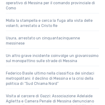
operativo di Messina per il comando provinciale di
Como
Molla la stampella e cerca la fuga alla vista delle
volanti, arrestato a Cristo Re
Usura, arrestato un cinquantacinquenne
messinese
Un altro grave incidente coinvolge un giovanissimo
sul monopattino sulle strade di Messina
Federico Basile ultimo nella classifica dei sindaci
metropolitani: il declino di Messina e la crisi della
politica di “Sud Chiama Nord”
Visita al carcere di Gazzi: Associazione Adelaide
Aglietta e Camera Penale di Messina denunciano