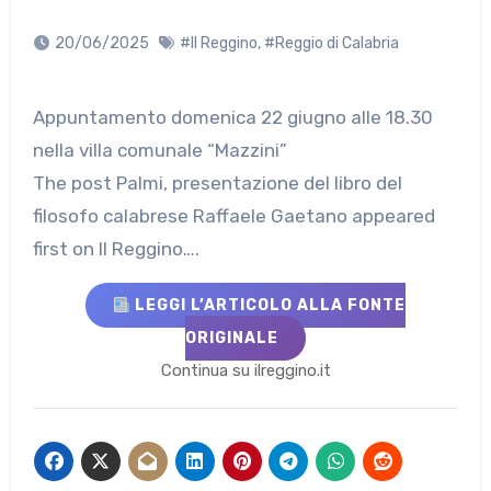
20/06/2025
#Il Reggino
,
#Reggio di Calabria
Appuntamento domenica 22 giugno alle 18.30
nella villa comunale “Mazzini”
The post Palmi, presentazione del libro del
filosofo calabrese Raffaele Gaetano appeared
first on Il Reggino….
LEGGI L’ARTICOLO ALLA FONTE
ORIGINALE
Continua su ilreggino.it