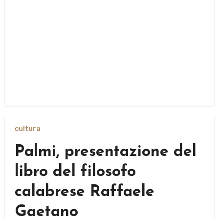
cultura
Palmi, presentazione del
libro del filosofo
calabrese Raffaele
Gaetano