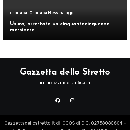
cronaca
Cronaca Messina oggi
Usura, arrestato un cinquantacinquenne
messinese
Gazzetta dello Stretto
informazione unificata
Gazzettadellostretto.it di IOCOS di G.C. 02758080804 -