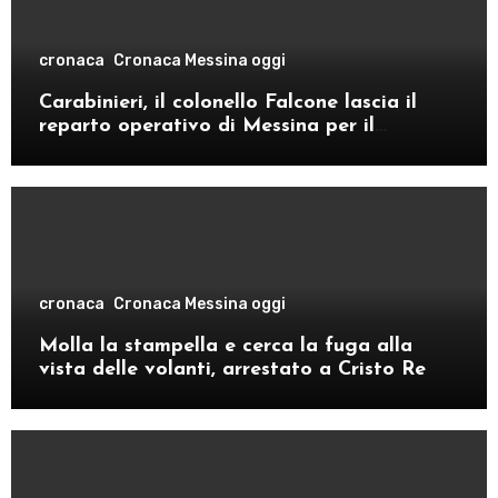
cronaca
Cronaca Messina oggi
Carabinieri, il colonello Falcone lascia il
reparto operativo di Messina per il
comando provinciale di Como
cronaca
Cronaca Messina oggi
Molla la stampella e cerca la fuga alla
vista delle volanti, arrestato a Cristo Re