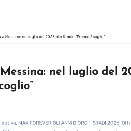
 a Messina: nel luglio del 2026 allo Stadio “Franco Scoglio”
Messina: nel luglio del 2
coglio”