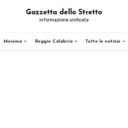
Gazzetta dello Stretto
informazione unificata
Messina
Reggio Calabria
Tutte le notizie