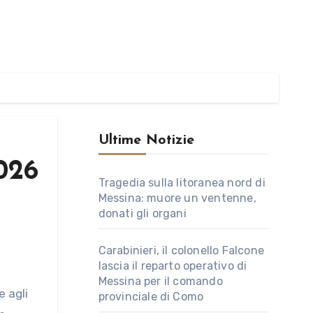
Ultime Notizie
026
Tragedia sulla litoranea nord di
Messina: muore un ventenne,
donati gli organi
Carabinieri, il colonello Falcone
lascia il reparto operativo di
Messina per il comando
provinciale di Como