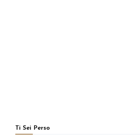
Ti Sei Perso