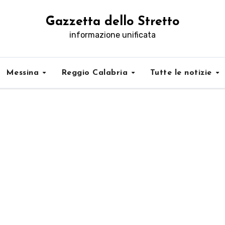
Gazzetta dello Stretto
informazione unificata
Messina
Reggio Calabria
Tutte le notizie