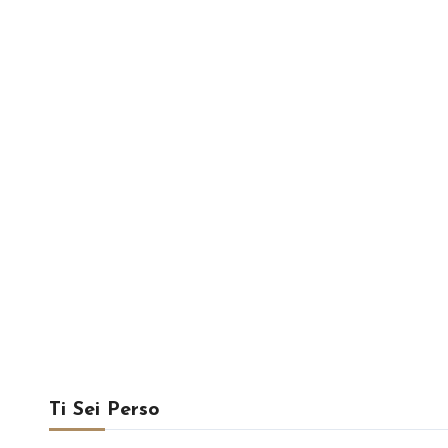
Ti Sei Perso