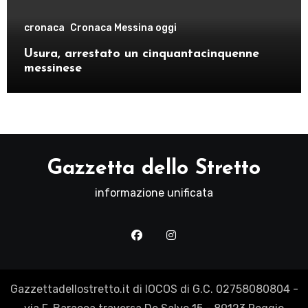
cronaca
Cronaca Messina oggi
Usura, arrestato un cinquantacinquenne
messinese
Gazzetta dello Stretto
informazione unificata
Gazzettadellostretto.it di IOCOS di G.C. 02758080804 -