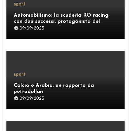
sport
Automobilismo: la scuderia RO racing,
con due successi, protagonista del
weekend
09/09/2025
sport
Calcio e Arabia, un rapporto da
petrodollari
09/09/2025