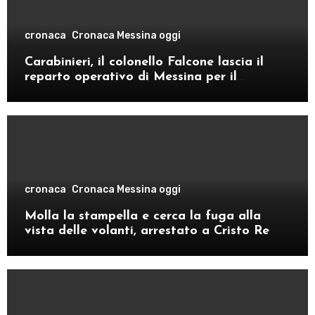
cronaca
Cronaca Messina oggi
Carabinieri, il colonello Falcone lascia il
reparto operativo di Messina per il
comando provinciale di Como
cronaca
Cronaca Messina oggi
Molla la stampella e cerca la fuga alla
vista delle volanti, arrestato a Cristo Re