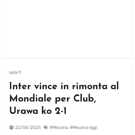
sport
Inter vince in rimonta al
Mondiale per Club,
Urawa ko 2-1
22/06/2025
#Messina
,
#Messina oggi