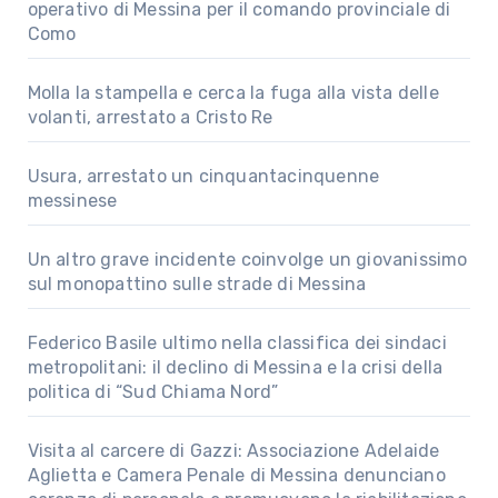
operativo di Messina per il comando provinciale di
Como
Molla la stampella e cerca la fuga alla vista delle
volanti, arrestato a Cristo Re
Usura, arrestato un cinquantacinquenne
messinese
Un altro grave incidente coinvolge un giovanissimo
sul monopattino sulle strade di Messina
Federico Basile ultimo nella classifica dei sindaci
metropolitani: il declino di Messina e la crisi della
politica di “Sud Chiama Nord”
Visita al carcere di Gazzi: Associazione Adelaide
Aglietta e Camera Penale di Messina denunciano