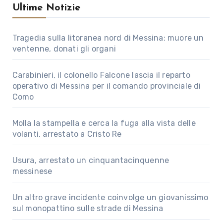
Ultime Notizie
Tragedia sulla litoranea nord di Messina: muore un
ventenne, donati gli organi
Carabinieri, il colonello Falcone lascia il reparto
operativo di Messina per il comando provinciale di
Como
Molla la stampella e cerca la fuga alla vista delle
volanti, arrestato a Cristo Re
Usura, arrestato un cinquantacinquenne
messinese
Un altro grave incidente coinvolge un giovanissimo
sul monopattino sulle strade di Messina