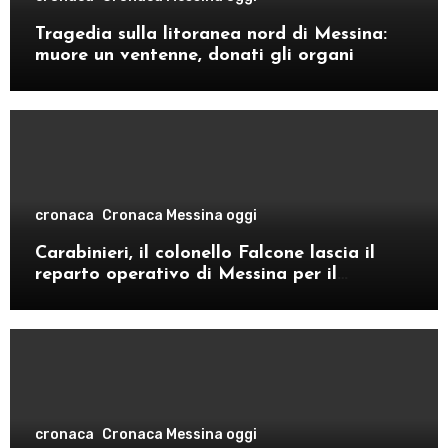
Tragedia sulla litoranea nord di Messina:
muore un ventenne, donati gli organi
cronaca
Cronaca Messina oggi
Carabinieri, il colonello Falcone lascia il
reparto operativo di Messina per il
comando provinciale di Como
cronaca
Cronaca Messina oggi