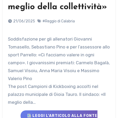
meglio della collettività»
21/06/2025
#Reggio di Calabria
Soddisfazione per gli allenatori Giovanni
Tomasello, Sebastiano Pino e per l’assessore allo
sport Parrello: «Ci facciamo valere in ogni
campo». I giovanissimi premiati: Carmelo Bagalà,
Samuel Visoiu, Anna Maria Visoiu e Massimo
Valerio Pino
The post Campioni di Kickboxing accolti nel
palazzo municipale di Gioia Tauro. Il sindaco: «Il
meglio della…
LEGGI L’ARTICOLO ALLA FONTE