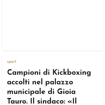
sport
Campioni di Kickboxing
accolti nel palazzo
municipale di Gioia
Tauro. Il sindaco: «Il