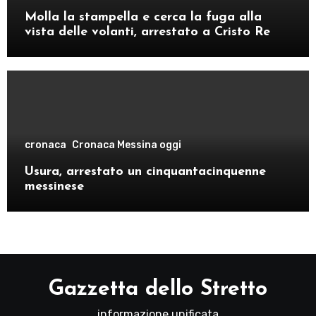
Molla la stampella e cerca la fuga alla
vista delle volanti, arrestato a Cristo Re
cronaca
Cronaca Messina oggi
Usura, arrestato un cinquantacinquenne
messinese
Gazzetta dello Stretto
informazione unificata