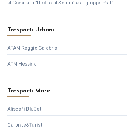
al Comitato “Diritto al Sonno” e al gruppo PRT”
Trasporti Urbani
ATAM Reggio Calabria
ATM Messina
Trasporti Mare
Aliscafi BluJet
Caronte&Turist