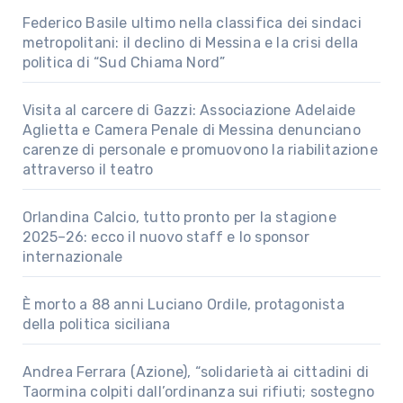
Federico Basile ultimo nella classifica dei sindaci
metropolitani: il declino di Messina e la crisi della
politica di “Sud Chiama Nord”
Visita al carcere di Gazzi: Associazione Adelaide
Aglietta e Camera Penale di Messina denunciano
carenze di personale e promuovono la riabilitazione
attraverso il teatro
Orlandina Calcio, tutto pronto per la stagione
2025–26: ecco il nuovo staff e lo sponsor
internazionale
È morto a 88 anni Luciano Ordile, protagonista
della politica siciliana
Andrea Ferrara (Azione), “solidarietà ai cittadini di
Taormina colpiti dall’ordinanza sui rifiuti; sostegno