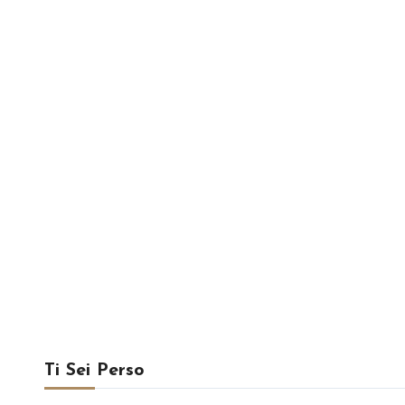
Ti Sei Perso