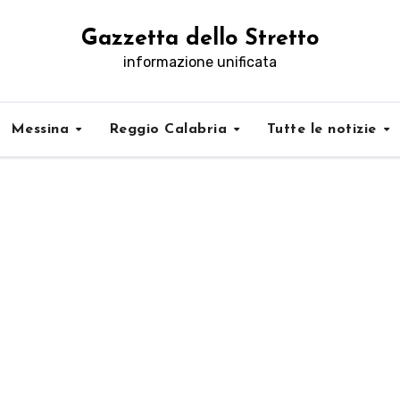
Gazzetta dello Stretto
informazione unificata
Messina
Reggio Calabria
Tutte le notizie