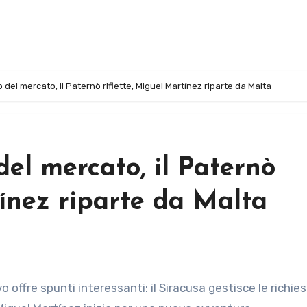
o del mercato, il Paternò riflette, Miguel Martínez riparte da Malta
 del mercato, il Paternò
tínez riparte da Malta