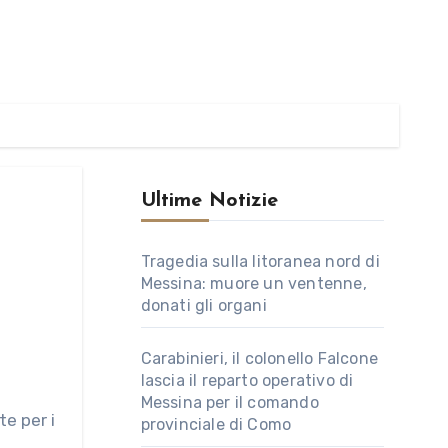
Ultime Notizie
Tragedia sulla litoranea nord di
Messina: muore un ventenne,
donati gli organi
Carabinieri, il colonello Falcone
lascia il reparto operativo di
Messina per il comando
provinciale di Como