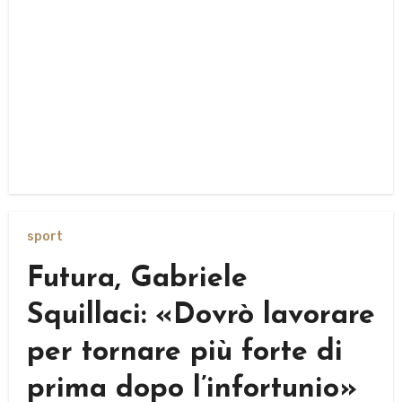
sport
Futura, Gabriele
Squillaci: «Dovrò lavorare
per tornare più forte di
prima dopo l’infortunio»