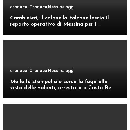
cronaca
Cronaca Messina oggi
Carabinieri, il colonello Falcone lascia il
reparto operativo di Messina per il
comando provinciale di Como
cronaca
Cronaca Messina oggi
Molla la stampella e cerca la fuga alla
vista delle volanti, arrestato a Cristo Re