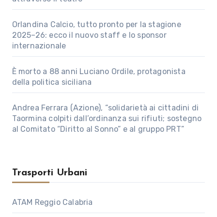
Orlandina Calcio, tutto pronto per la stagione
2025–26: ecco il nuovo staff e lo sponsor
internazionale
È morto a 88 anni Luciano Ordile, protagonista
della politica siciliana
Andrea Ferrara (Azione), “solidarietà ai cittadini di
Taormina colpiti dall’ordinanza sui rifiuti; sostegno
al Comitato “Diritto al Sonno” e al gruppo PRT”
Trasporti Urbani
ATAM Reggio Calabria