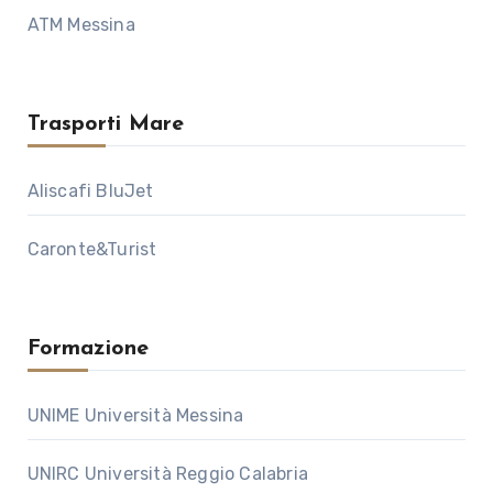
ATM Messina
Trasporti Mare
Aliscafi BluJet
Caronte&Turist
Formazione
UNIME Università Messina
UNIRC Università Reggio Calabria