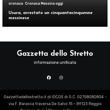
cronaca
Cronaca Messina oggi
Usura, arrestato un cinquantacinquenne
messinese
Gazzetta dello Stretto
informazione unificata
Gazzettadellostretto.it di IOCOS di G.C. 02758080804 -
via F. Baracca traversa De Salvo 15 - 89123 Reggio