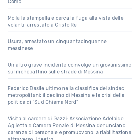
Como
Molla la stampella e cerca la fuga alla vista delle
volanti, arrestato a Cristo Re
Usura, arrestato un cinquantacinquenne
messinese
Un altro grave incidente coinvolge un giovanissimo
sul monopattino sulle strade di Messina
Federico Basile ultimo nella classifica dei sindaci
metropolitani: il declino di Messina e la crisi della
politica di “Sud Chiama Nord”
Visita al carcere di Gazzi: Associazione Adelaide
Aglietta e Camera Penale di Messina denunciano
carenze di personale e promuovono la riabilitazione
attraverso il teatro