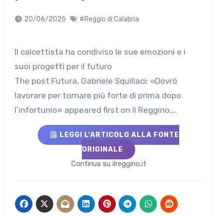
20/06/2025
#Reggio di Calabria
Il calcettista ha condiviso le sue emozioni e i
suoi progetti per il futuro
The post Futura, Gabriele Squillaci: «Dovrò
lavorare per tornare più forte di prima dopo
l’infortunio» appeared first on Il Reggino….
LEGGI L’ARTICOLO ALLA FONTE
ORIGINALE
Continua su ilreggino.it