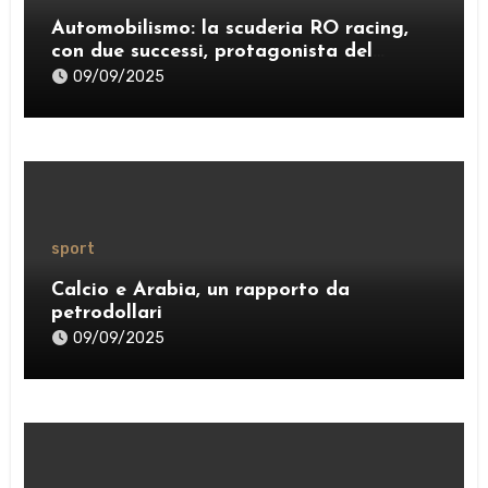
Automobilismo: la scuderia RO racing,
con due successi, protagonista del
weekend
09/09/2025
sport
Calcio e Arabia, un rapporto da
petrodollari
09/09/2025