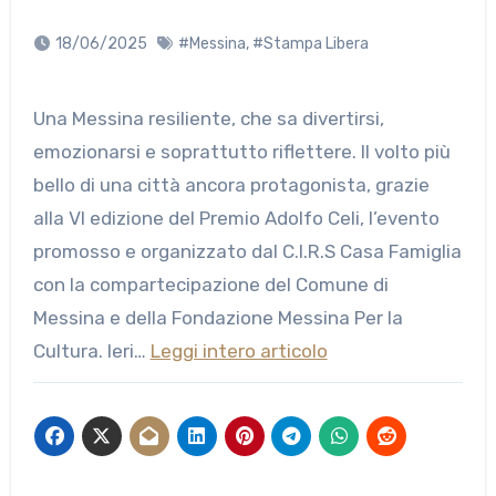
18/06/2025
#Messina
,
#Stampa Libera
Una Messina resiliente, che sa divertirsi,
emozionarsi e soprattutto riflettere. Il volto più
bello di una città ancora protagonista, grazie
alla VI edizione del Premio Adolfo Celi, l’evento
promosso e organizzato dal C.I.R.S Casa Famiglia
con la compartecipazione del Comune di
Messina e della Fondazione Messina Per la
Cultura. Ieri…
Leggi intero articolo