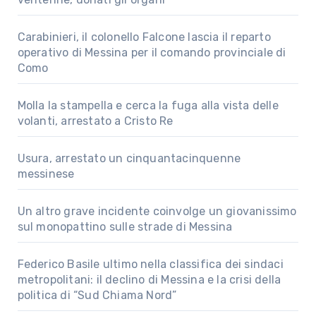
Carabinieri, il colonello Falcone lascia il reparto
operativo di Messina per il comando provinciale di
Como
Molla la stampella e cerca la fuga alla vista delle
volanti, arrestato a Cristo Re
Usura, arrestato un cinquantacinquenne
messinese
Un altro grave incidente coinvolge un giovanissimo
sul monopattino sulle strade di Messina
Federico Basile ultimo nella classifica dei sindaci
metropolitani: il declino di Messina e la crisi della
politica di “Sud Chiama Nord”