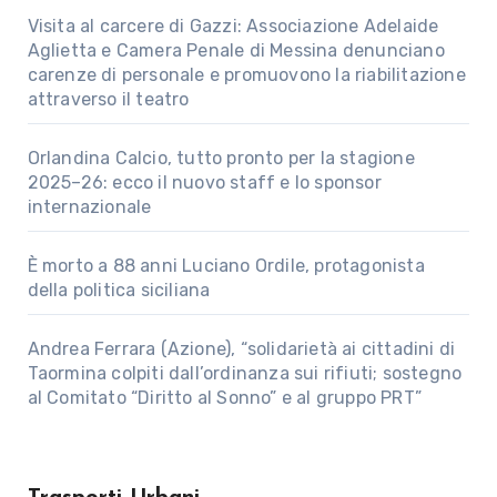
Visita al carcere di Gazzi: Associazione Adelaide
Aglietta e Camera Penale di Messina denunciano
carenze di personale e promuovono la riabilitazione
attraverso il teatro
Orlandina Calcio, tutto pronto per la stagione
2025–26: ecco il nuovo staff e lo sponsor
internazionale
È morto a 88 anni Luciano Ordile, protagonista
della politica siciliana
Andrea Ferrara (Azione), “solidarietà ai cittadini di
Taormina colpiti dall’ordinanza sui rifiuti; sostegno
al Comitato “Diritto al Sonno” e al gruppo PRT”