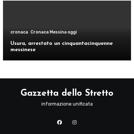
cronaca
Cronaca Messina oggi
Usura, arrestato un cinquantacinquenne
messinese
Gazzetta dello Stretto
informazione unificata