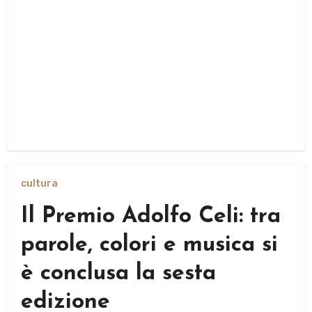
cultura
Il Premio Adolfo Celi: tra
parole, colori e musica si
è conclusa la sesta
edizione