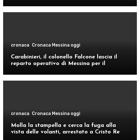
cronaca
Cronaca Messina oggi
Carabinieri, il colonello Falcone lascia il
reparto operativo di Messina per il
comando provinciale di Como
cronaca
Cronaca Messina oggi
Molla la stampella e cerca la fuga alla
vista delle volanti, arrestato a Cristo Re