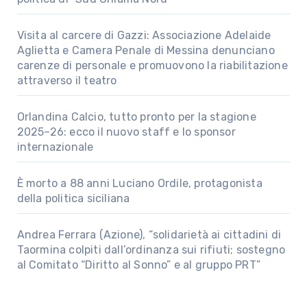
Visita al carcere di Gazzi: Associazione Adelaide
Aglietta e Camera Penale di Messina denunciano
carenze di personale e promuovono la riabilitazione
attraverso il teatro
Orlandina Calcio, tutto pronto per la stagione
2025–26: ecco il nuovo staff e lo sponsor
internazionale
È morto a 88 anni Luciano Ordile, protagonista
della politica siciliana
Andrea Ferrara (Azione), “solidarietà ai cittadini di
Taormina colpiti dall’ordinanza sui rifiuti; sostegno
al Comitato “Diritto al Sonno” e al gruppo PRT”