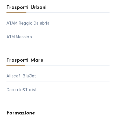
Trasporti Urbani
ATAM Reggio Calabria
ATM Messina
Trasporti Mare
Aliscafi BluJet
Caronte&Turist
Formazione