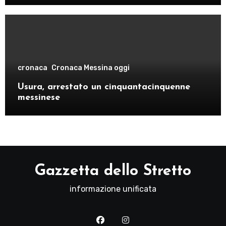
cronaca
Cronaca Messina oggi
Usura, arrestato un cinquantacinquenne
messinese
Gazzetta dello Stretto
informazione unificata