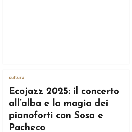
cultura
Ecojazz 2025: il concerto
all’alba e la magia dei
pianoforti con Sosa e
Pacheco