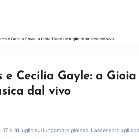
rts e Cecilia Gayle: a Gioia Tauro un luglio di musica dal vivo
 e Cecilia Gayle: a Gioia
sica dal vivo