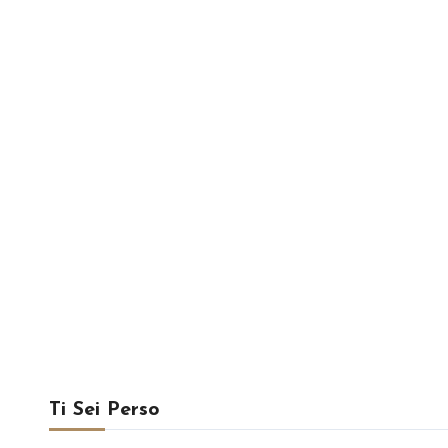
Ti Sei Perso