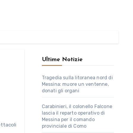
Ultime Notizie
Tragedia sulla litoranea nord di
Messina: muore un ventenne,
donati gli organi
Carabinieri, il colonello Falcone
lascia il reparto operativo di
Messina per il comando
provinciale di Como