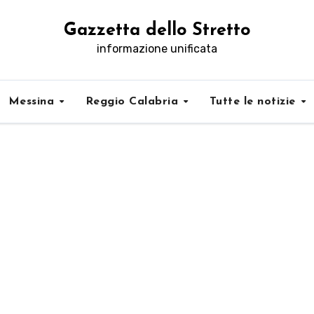
Gazzetta dello Stretto
informazione unificata
Messina
Reggio Calabria
Tutte le notizie