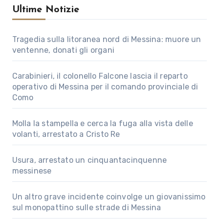
Ultime Notizie
Tragedia sulla litoranea nord di Messina: muore un
ventenne, donati gli organi
Carabinieri, il colonello Falcone lascia il reparto
operativo di Messina per il comando provinciale di
Como
Molla la stampella e cerca la fuga alla vista delle
volanti, arrestato a Cristo Re
Usura, arrestato un cinquantacinquenne
messinese
Un altro grave incidente coinvolge un giovanissimo
sul monopattino sulle strade di Messina