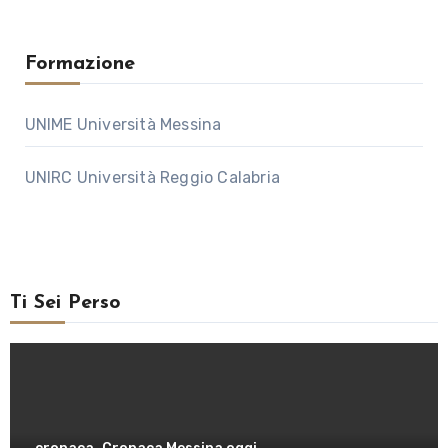
Formazione
UNIME Università Messina
UNIRC Università Reggio Calabria
Ti Sei Perso