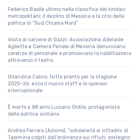
Federico Basile ultimo nella classifica dei sindaci
metropolitani: il declino di Messina e la crisi della
politica di “Sud Chiama Nord”
Visita al carcere di Gazzi: Associazione Adelaide
Aglietta e Camera Penale di Messina denunciano
carenze di personale e promuovono la riabilitazione
attraverso il teatro
Orlandina Calcio, tutto pronto per la stagione
2025–26: ecco il nuovo staff e lo sponsor
internazionale
È morto a 88 anni Luciano Ordile, protagonista
della politica siciliana
Andrea Ferrara (Azione), “solidarietà ai cittadini di
Taormina colpiti dall’ordinanza sui rifiuti; sostegno