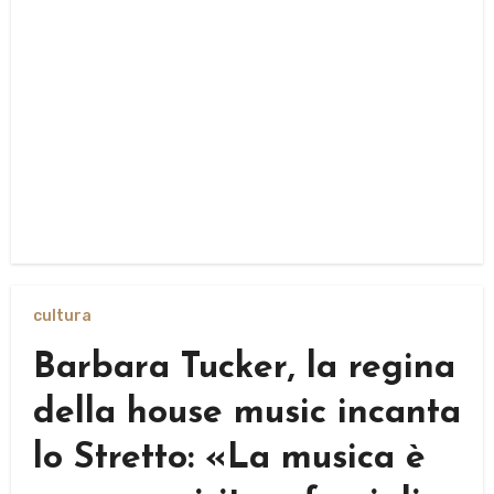
cultura
Barbara Tucker, la regina
della house music incanta
lo Stretto: «La musica è