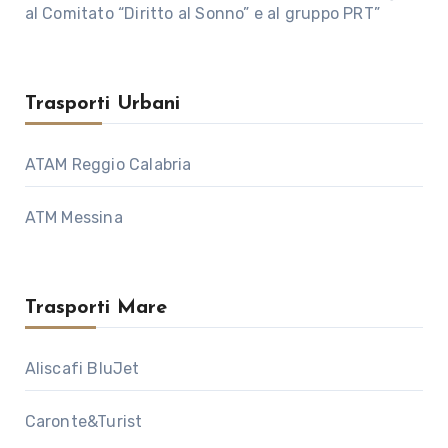
al Comitato “Diritto al Sonno” e al gruppo PRT”
Trasporti Urbani
ATAM Reggio Calabria
ATM Messina
Trasporti Mare
Aliscafi BluJet
Caronte&Turist