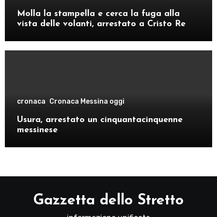
Molla la stampella e cerca la fuga alla
vista delle volanti, arrestato a Cristo Re
cronaca
Cronaca Messina oggi
Usura, arrestato un cinquantacinquenne
messinese
Gazzetta dello Stretto